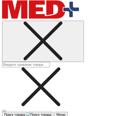
Поиск товара
Меню