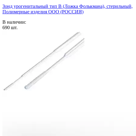
Зонд урогенитальный тип В (Ложка Фолькмана), стерильный,
Полимерные изделия OOO (РОССИЯ)
В наличии:
690
шт.