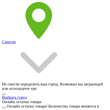
Саратов
Не смогли определить ваш город. Возможно вы заграницей
или используете vpn
Выбрать город
Онлайн остатки товара
Онлайн остатки товара!
Количество товара меняется в