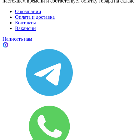
настоящем времени и соответствует остатку товара на складе
О компании
Оплата и доставка
Контакты
Вакансии
Написать нам