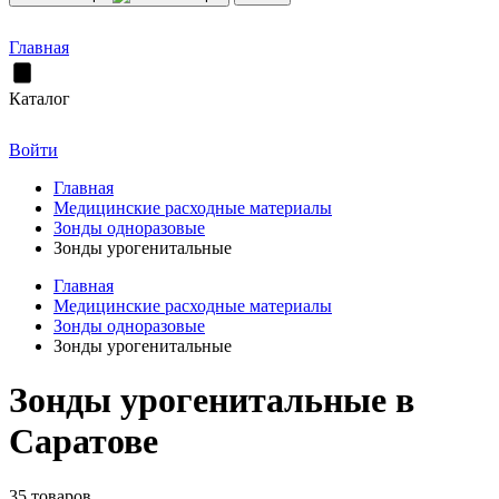
Главная
Каталог
Войти
Главная
Медицинские расходные материалы
Зонды одноразовые
Зонды урогенитальные
Главная
Медицинские расходные материалы
Зонды одноразовые
Зонды урогенитальные
Зонды урогенитальные в
Саратове
35 товаров