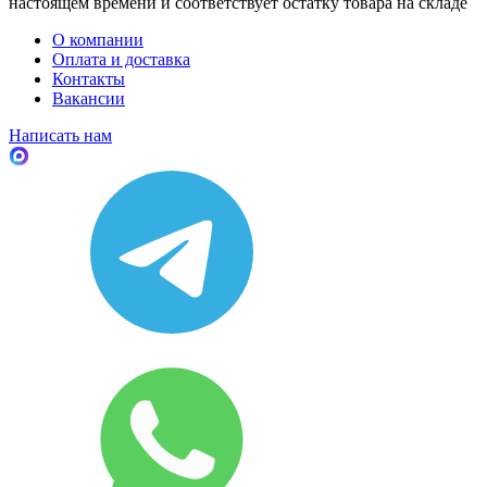
настоящем времени и соответствует остатку товара на складе
О компании
Оплата и доставка
Контакты
Вакансии
Написать нам