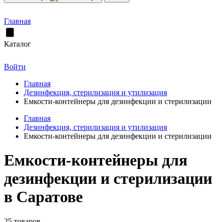
Главная
Каталог
Войти
Главная
Дезинфекция, стерилизация и утилизация
Емкости-контейнеры для дезинфекции и стерилизации
Главная
Дезинфекция, стерилизация и утилизация
Емкости-контейнеры для дезинфекции и стерилизации
Емкости-контейнеры для
дезинфекции и стерилизации
в Саратове
25 товаров