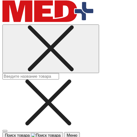
Поиск товара
Меню