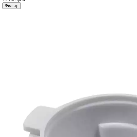
Фильтр