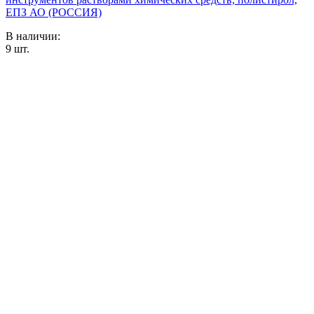
ЕПЗ АО (РОССИЯ)
В наличии:
9
шт.