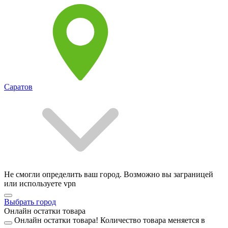
Саратов
Не смогли определить ваш город. Возможно вы заграницей
или используете vpn
Выбрать город
Онлайн остатки товара
Онлайн остатки товара!
Количество товара меняется в