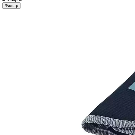
Фильтр