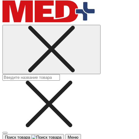
Поиск товара
Меню