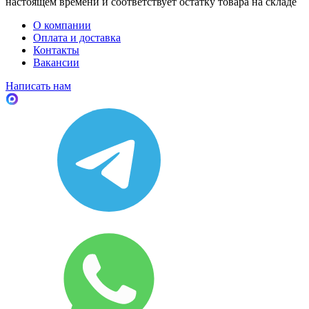
настоящем времени и соответствует остатку товара на складе
О компании
Оплата и доставка
Контакты
Вакансии
Написать нам