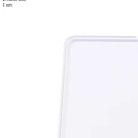
1
шт.