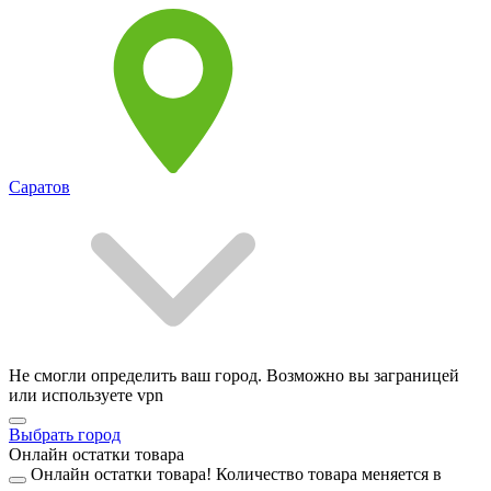
Саратов
Не смогли определить ваш город. Возможно вы заграницей
или используете vpn
Выбрать город
Онлайн остатки товара
Онлайн остатки товара!
Количество товара меняется в