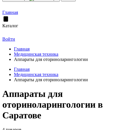
Главная
Каталог
Войти
Главная
Медицинская техника
Аппараты для оториноларингологии
Главная
Медицинская техника
Аппараты для оториноларингологии
Аппараты для
оториноларингологии в
Саратове
4 товаров