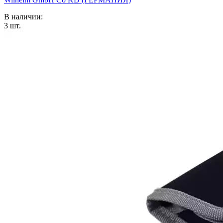
В наличии:
3
шт.