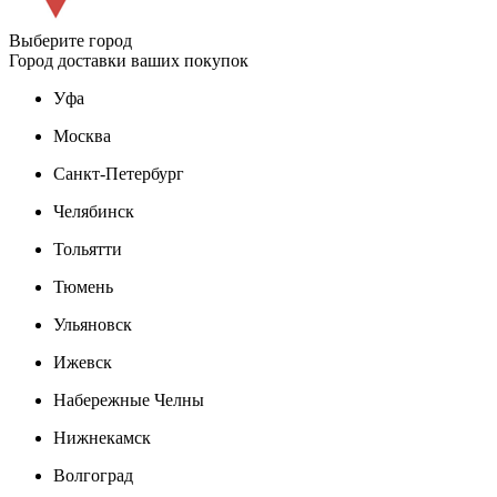
Выберите город
Город доставки ваших покупок
Уфа
Москва
Санкт-Петербург
Челябинск
Тольятти
Тюмень
Ульяновск
Ижевск
Набережные Челны
Нижнекамск
Волгоград