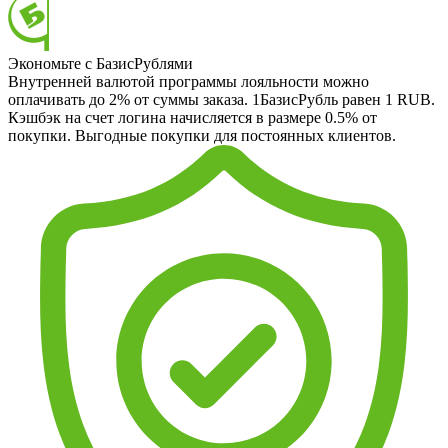
Экономьте с БазисРублями
Внутренней валютой программы лояльности можно
оплачивать до 2% от суммы заказа. 1БазисРубль равен 1 RUB.
Кэшбэк на счет логина начисляется в размере 0.5% от
покупки. Выгодные покупки для постоянных клиентов.