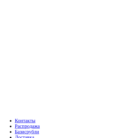
Контакты
Распродажа
Базисрубли
Доставка