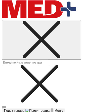
Поиск товара
Меню