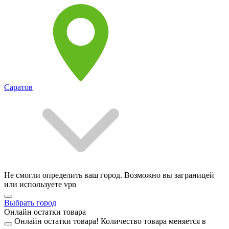
Саратов
Не смогли определить ваш город. Возможно вы заграницей
или используете vpn
Выбрать город
Онлайн остатки товара
Онлайн остатки товара!
Количество товара меняется в