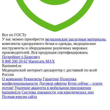
Все по ГОСТу
У нас можно приобрести
медицинские расходные материалы
,
комплекты одноразового белья и одежды, медицинские
инструменты и оборудование различных мировых
производителей. Вся продукция сертифицирована.
Подробнее о Базисмед
8 800 200 20 62
Написать
MAX
Bazismed.ru
Медицинский интернет-дискаунтер с доставкой по всей
России
О компании
Реквизиты
Гарантии
Политика
конфиденциальности
Договор оферты
Купи сейчас – плати
потом!
Удаление аккаунта в мобильном приложении
bazismed.ru
Система лояльности для юридических лиц
Полная версия сайта