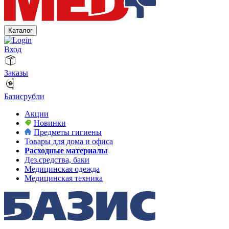
Каталог
Вход
Заказы
Базисрубли
Акции
Новинки
Предметы гигиены
Товары для дома и офиса
Расходные материалы
Дез.средства, баки
Медицинская одежда
Медицинская техника