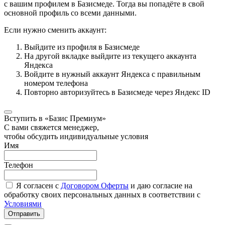
с вашим профилем в Базисмеде. Тогда вы попадёте в свой
основной профиль со всеми данными.
Если нужно сменить аккаунт:
Выйдите из профиля в Базисмеде
На другой вкладке выйдите из текущего аккаунта
Яндекса
Войдите в нужный аккаунт Яндекса с правильным
номером телефона
Повторно авторизуйтесь в Базисмеде через Яндекс ID
Вступить в «Базис Премиум»
С вами свяжется менеджер,
чтобы обсудить индивидуальные условия
Имя
Телефон
Я согласен с
Договором Оферты
и даю согласие на
обработку своих персональных данных в соответствии с
Условиями
Отправить