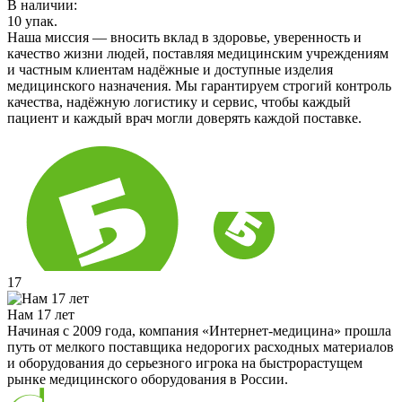
В наличии:
10
упак.
Наша миссия — вносить вклад в здоровье, уверенность и
качество жизни людей, поставляя медицинским учреждениям
и частным клиентам надёжные и доступные изделия
медицинского назначения. Мы гарантируем строгий контроль
качества, надёжную логистику и сервис, чтобы каждый
пациент и каждый врач могли доверять каждой поставке.
17
Нам 17 лет
Начиная с 2009 года, компания «Интернет-медицина» прошла
путь от мелкого поставщика недорогих расходных материалов
и оборудования до серьезного игрока на быстрорастущем
рынке медицинского оборудования в России.