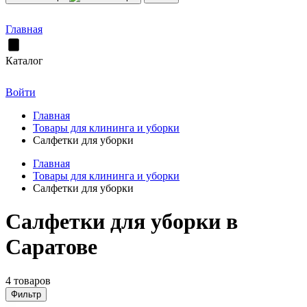
Главная
Каталог
Войти
Главная
Товары для клининга и уборки
Салфетки для уборки
Главная
Товары для клининга и уборки
Салфетки для уборки
Салфетки для уборки в
Саратове
4 товаров
Фильтр