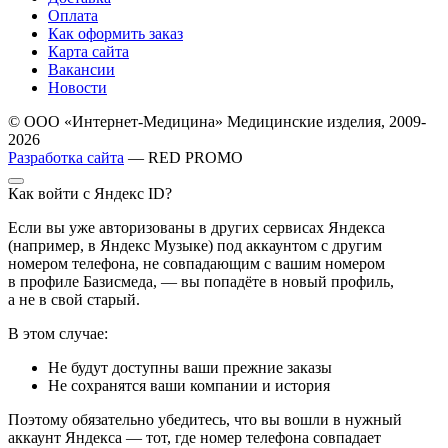
Оплата
Как оформить заказ
Карта сайта
Вакансии
Новости
© ООО «Интернет-Медицина» Медицинские изделия, 2009-
2026
Разработка сайта
— RED PROMO
Как войти с Яндекс ID?
Если вы уже авторизованы в других сервисах Яндекса
(например, в Яндекс Музыке) под аккаунтом с другим
номером телефона, не совпадающим с вашим номером
в профиле Базисмеда, — вы попадёте в новый профиль,
а не в свой старый.
В этом случае:
Не будут доступны ваши прежние заказы
Не сохранятся ваши компании и история
Поэтому обязательно убедитесь, что вы вошли в нужный
аккаунт Яндекса — тот, где номер телефона совпадает