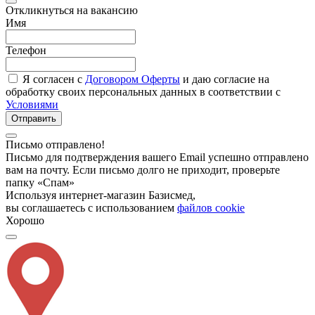
Откликнуться на вакансию
Имя
Телефон
Я согласен с
Договором Оферты
и даю согласие на
обработку своих персональных данных в соответствии с
Условиями
Отправить
Письмо отправлено!
Письмо для подтверждения вашего Email успешно отправлено
вам на почту. Если письмо долго не приходит, проверьте
папку «Спам»
Используя интернет-магазин Базисмед,
вы соглашаетесь с использованием
файлов cookie
Хорошо