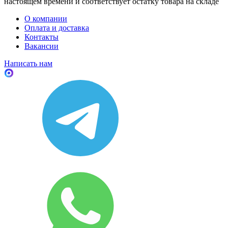
настоящем времени и соответствует остатку товара на складе
О компании
Оплата и доставка
Контакты
Вакансии
Написать нам