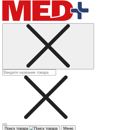
Поиск товара
Меню