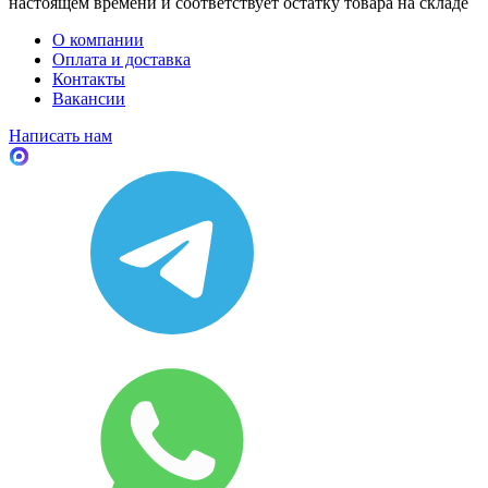
настоящем времени и соответствует остатку товара на складе
О компании
Оплата и доставка
Контакты
Вакансии
Написать нам