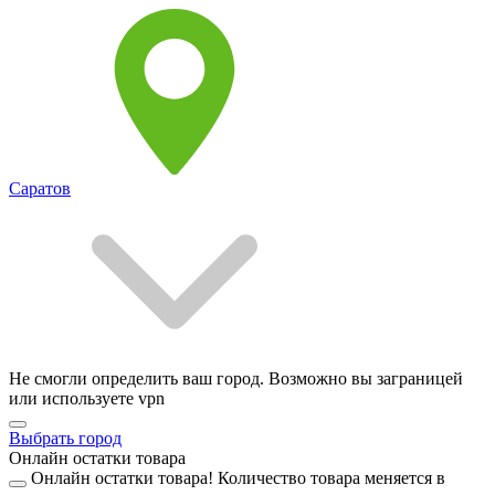
Саратов
Не смогли определить ваш город. Возможно вы заграницей
или используете vpn
Выбрать город
Онлайн остатки товара
Онлайн остатки товара!
Количество товара меняется в