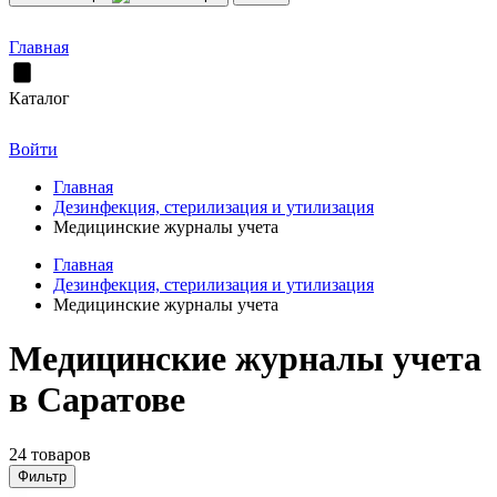
Главная
Каталог
Войти
Главная
Дезинфекция, стерилизация и утилизация
Медицинские журналы учета
Главная
Дезинфекция, стерилизация и утилизация
Медицинские журналы учета
Медицинские журналы учета
в Саратове
24 товаров
Фильтр