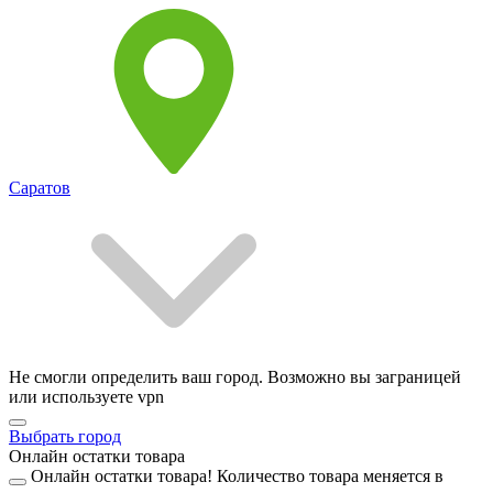
Саратов
Не смогли определить ваш город. Возможно вы заграницей
или используете vpn
Выбрать город
Онлайн остатки товара
Онлайн остатки товара!
Количество товара меняется в