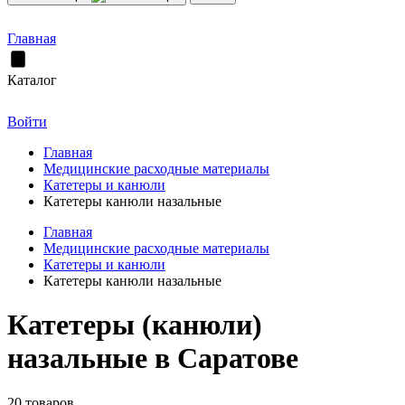
Главная
Каталог
Войти
Главная
Медицинские расходные материалы
Катетеры и канюли
Катетеры канюли назальные
Главная
Медицинские расходные материалы
Катетеры и канюли
Катетеры канюли назальные
Катетеры (канюли)
назальные в Саратове
20 товаров