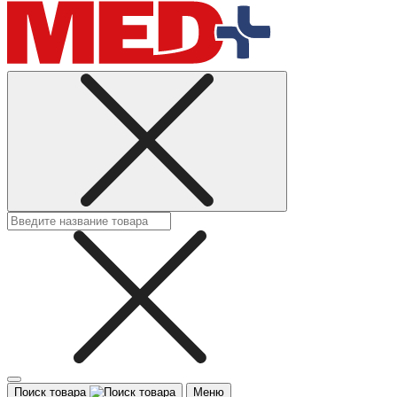
Поиск товара
Меню