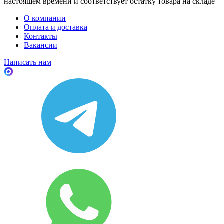
настоящем времени и соответствует остатку товара на складе
О компании
Оплата и доставка
Контакты
Вакансии
Написать нам