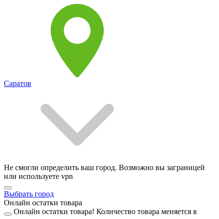
Саратов
Не смогли определить ваш город. Возможно вы заграницей
или используете vpn
Выбрать город
Онлайн остатки товара
Онлайн остатки товара!
Количество товара меняется в