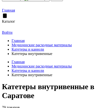
Главная
Каталог
Войти
Главная
Медицинские расходные материалы
Катетеры и канюли
Катетеры внутривенные
Главная
Медицинские расходные материалы
Катетеры и канюли
Катетеры внутривенные
Катетеры внутривенные в
Саратове
79 товаров