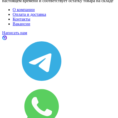
настоящем времени и соответствует остатку товара на складе
О компании
Оплата и доставка
Контакты
Вакансии
Написать нам