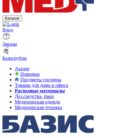
Каталог
Вход
Заказы
Базисрубли
Акции
Новинки
Предметы гигиены
Товары для дома и офиса
Расходные материалы
Дез.средства, баки
Медицинская одежда
Медицинская техника