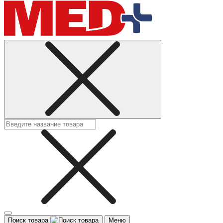
Поиск товара
Меню