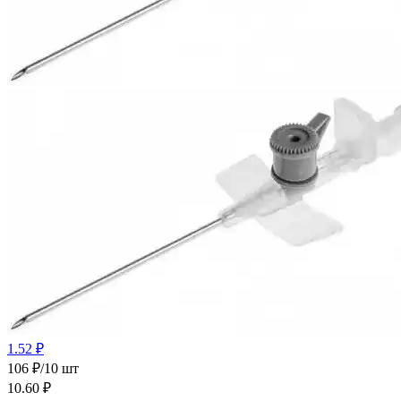
1.52 ₽
106 ₽/10 шт
10.60
₽