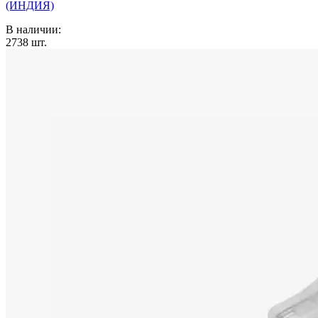
(ИНДИЯ)
В наличии:
2738
шт.