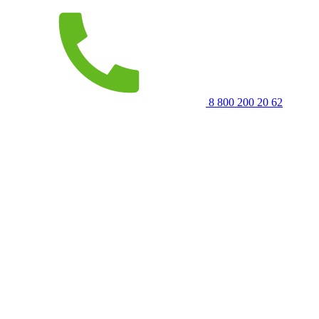
8 800 200 20 62