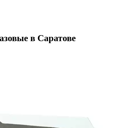
азовые в Саратове