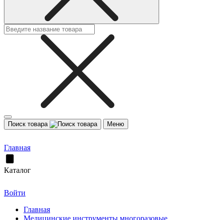
Поиск товара
Меню
Главная
Каталог
Войти
Главная
Медицинские инструменты многоразовые