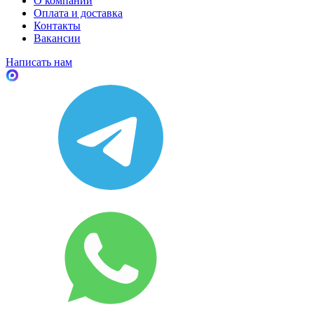
О компании
Оплата и доставка
Контакты
Вакансии
Написать нам