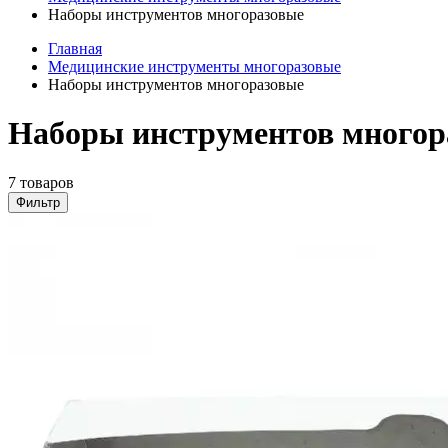
Наборы инструментов многоразовые
Главная
Медицинские инструменты многоразовые
Наборы инструментов многоразовые
Наборы инструментов многор
7 товаров
Фильтр