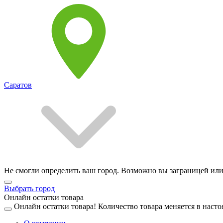
Саратов
Не смогли определить ваш город. Возможно вы заграницей или
Выбрать город
Онлайн остатки товара
Онлайн остатки товара!
Количество товара меняется в насто