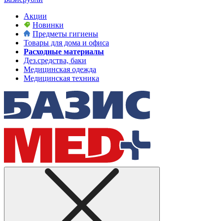
Акции
Новинки
Предметы гигиены
Товары для дома и офиса
Расходные материалы
Дез.средства, баки
Медицинская одежда
Медицинская техника