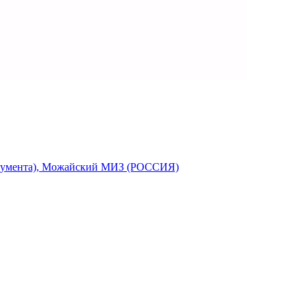
струмента), Можайский МИЗ (РОССИЯ)