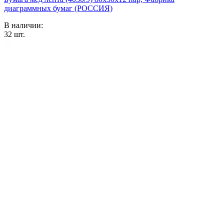
диаграммных бумаг (РОССИЯ)
В наличии:
32
шт.