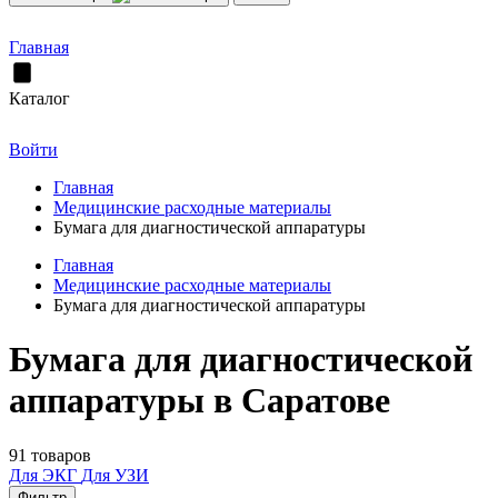
Главная
Каталог
Войти
Главная
Медицинские расходные материалы
Бумага для диагностической аппаратуры
Главная
Медицинские расходные материалы
Бумага для диагностической аппаратуры
Бумага для диагностической
аппаратуры в Саратове
91 товаров
Для ЭКГ
Для УЗИ
Фильтр