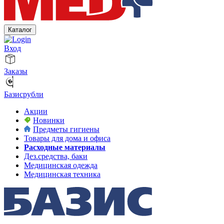
Каталог
Вход
Заказы
Базисрубли
Акции
Новинки
Предметы гигиены
Товары для дома и офиса
Расходные материалы
Дез.средства, баки
Медицинская одежда
Медицинская техника