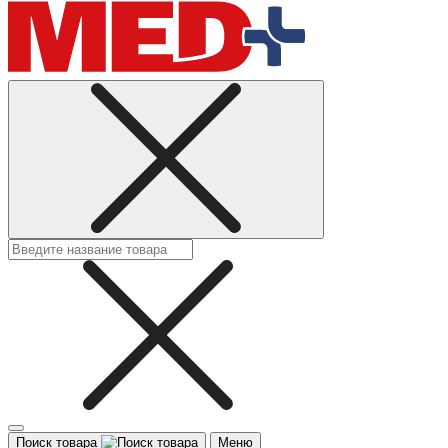
Поиск товара
Меню