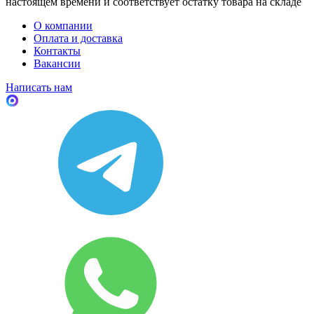
настоящем времени и соответствует остатку товара на складе
О компании
Оплата и доставка
Контакты
Вакансии
Написать нам