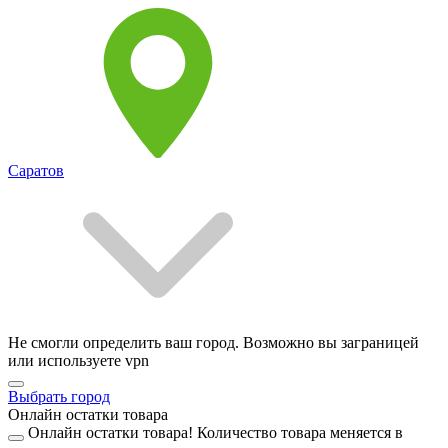
Саратов
Не смогли определить ваш город. Возможно вы заграницей
или используете vpn
Выбрать город
Онлайн остатки товара
Онлайн остатки товара!
Количество товара меняется в