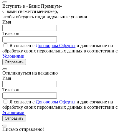
Вступить в «Базис Премиум»
С вами свяжется менеджер,
чтобы обсудить индивидуальные условия
Имя
Телефон
Я согласен с
Договором Оферты
и даю согласие на
обработку своих персональных данных в соответствии с
Условиями
Отправить
Откликнуться на вакансию
Имя
Телефон
Я согласен с
Договором Оферты
и даю согласие на
обработку своих персональных данных в соответствии с
Условиями
Отправить
Письмо отправлено!