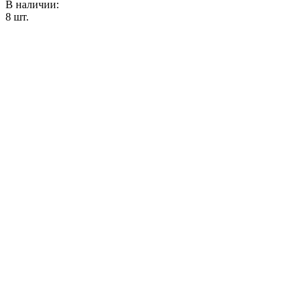
В наличии:
8
шт.