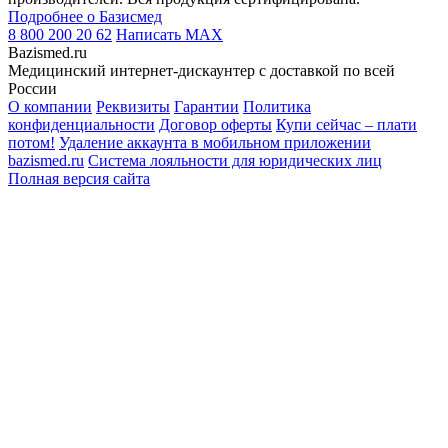
Подробнее о Базисмед
8 800 200 20 62
Написать
MAX
Bazismed.ru
Медицинский интернет-дискаунтер с доставкой по всей
России
О компании
Реквизиты
Гарантии
Политика
конфиденциальности
Договор оферты
Купи сейчас – плати
потом!
Удаление аккаунта в мобильном приложении
bazismed.ru
Система лояльности для юридических лиц
Полная версия сайта