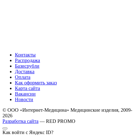
Контакты
Распродажа
Базисрубли
Доставка
Оплата
Как оформить заказ
Карта сайта
Вакансии
Новости
© ООО «Интернет-Медицина» Медицинские изделия, 2009-
2026
Разработка сайта
— RED PROMO
Как войти с Яндекс ID?