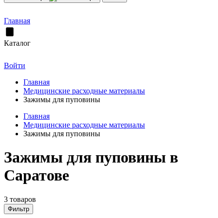
Главная
Каталог
Войти
Главная
Медицинские расходные материалы
Зажимы для пуповины
Главная
Медицинские расходные материалы
Зажимы для пуповины
Зажимы для пуповины в
Саратове
3 товаров
Фильтр