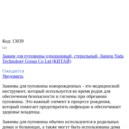
Код:
13039
Зажим для пуповины одноразовый, стерильный, Jiangsu Yada
Technology Group Co Ltd (КИТАЙ)
Ожидается
Уведомить
Зажимы для пуповины новорожденных - это медицинский
инструмент, который используется во время родов для
обеспечения безопасности и гигиены при обрезании
пуповины. Это важный элемент в процессе рождения,
который помогает предотвратить инфекции и обеспечивает
здоровье младенца.
Зажимы для пуповины обычно используются в родильных
домах и больницах, а также могут быть использованы дома