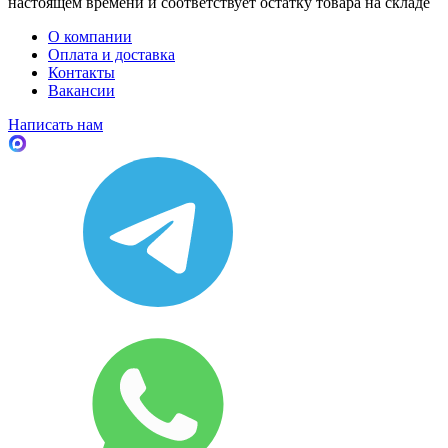
настоящем времени и соответствует остатку товара на складе
О компании
Оплата и доставка
Контакты
Вакансии
Написать нам