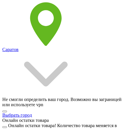
Саратов
Не смогли определить ваш город. Возможно вы заграницей
или используете vpn
Выбрать город
Онлайн остатки товара
Онлайн остатки товара!
Количество товара меняется в