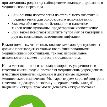
при домашних родах под наблюдением квалифицированного
медицинского персонала.
Они обычно изготовлены из стерильного пластика и
предназначены для одноразового использования.
Зажимы обеспечивают безопасное и надежное
закрепление пуповины, предотвращая кровотечение.
Они также помогают защитить пуповину от бактерий и
других возможных источников инфекции.
Важно помнить, что использование зажимов для пуповины
должно производиться только квалифицированными
медицинскими работниками, так как неправильное
использование может привести к осложнениям.
Наша миссия — вносить вклад в здоровье, уверенность и
качество жизни людей, поставляя медицинским учреждениям
и частным клиентам надёжные и доступные изделия
медицинского назначения. Мы гарантируем строгий контроль
качества, надёжную логистику и сервис, чтобы каждый
пациент и каждый врач могли доверять каждой поставке.