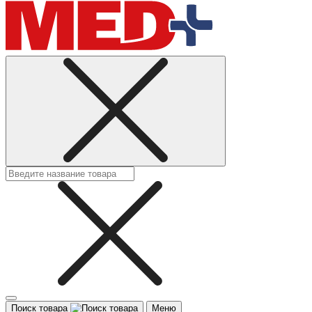
Поиск товара
Меню