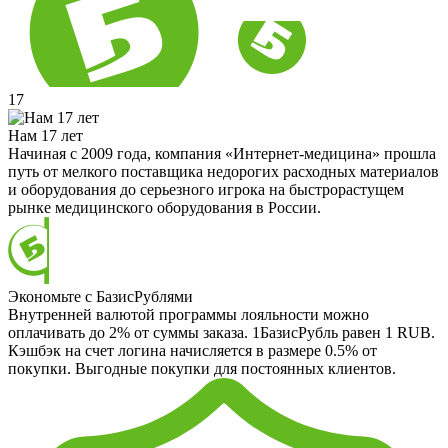
17
Нам 17 лет
Начиная с 2009 года, компания «Интернет-медицина» прошла
путь от мелкого поставщика недорогих расходных материалов
и оборудования до серьезного игрока на быстрорастущем
рынке медицинского оборудования в России.
Экономьте с БазисРублями
Внутренней валютой программы лояльности можно
оплачивать до 2% от суммы заказа. 1БазисРубль равен 1 RUB.
Кэшбэк на счет логина начисляется в размере 0.5% от
покупки. Выгодные покупки для постоянных клиентов.