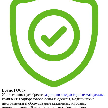
Все по ГОСТу
У нас можно приобрести
медицинские расходные материалы
,
комплекты одноразового белья и одежды, медицинские
инструменты и оборудование различных мировых
производителей. Вся продукция сертифицирована.