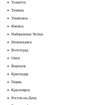
Тольятти
Тюмень
Ульяновск
Ижевск
Набережные Челны
Нижнекамск
Волгоград
Омск
Воронеж
Краснодар
Пермь
Красноярск
Ростов-на-Дону