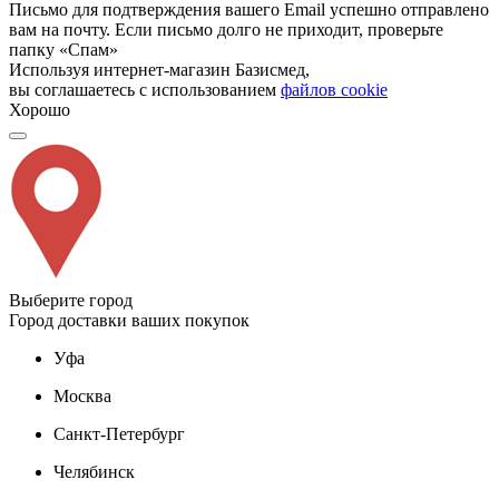
Письмо для подтверждения вашего Email успешно отправлено
вам на почту. Если письмо долго не приходит, проверьте
папку «Спам»
Используя интернет-магазин Базисмед,
вы соглашаетесь с использованием
файлов cookie
Хорошо
Выберите город
Город доставки ваших покупок
Уфа
Москва
Санкт-Петербург
Челябинск