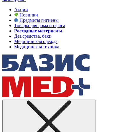
Акции
Новинки
Предметы гигиены
Товары для дома и офиса
Расходные материалы
Дез.средства, баки
Медицинская одежда
Медицинская техника