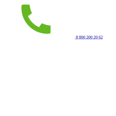
8 800 200 20 62