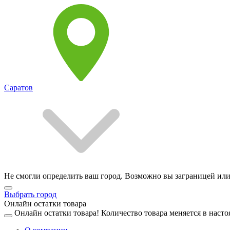
Саратов
Не смогли определить ваш город. Возможно вы заграницей или
Выбрать город
Онлайн остатки товара
Онлайн остатки товара!
Количество товара меняется в насто