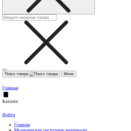
Поиск товара
Меню
Главная
Каталог
Войти
Главная
Медицинские расходные материалы