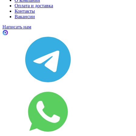
О компании
Оплата и доставка
Контакты
Вакансии
Написать нам