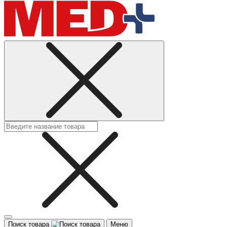
Поиск товара
Меню