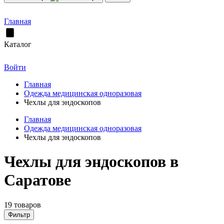
Главная
Каталог
Войти
Главная
Одежда медицинская одноразовая
Чехлы для эндоскопов
Главная
Одежда медицинская одноразовая
Чехлы для эндоскопов
Чехлы для эндоскопов в
Саратове
19 товаров
Фильтр