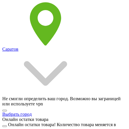
Саратов
Не смогли определить ваш город. Возможно вы заграницей
или используете vpn
Выбрать город
Онлайн остатки товара
Онлайн остатки товара!
Количество товара меняется в