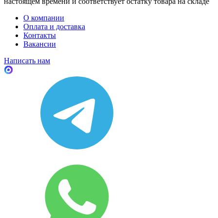
настоящем времени и соответствует остатку товара на складе
О компании
Оплата и доставка
Контакты
Вакансии
Написать нам