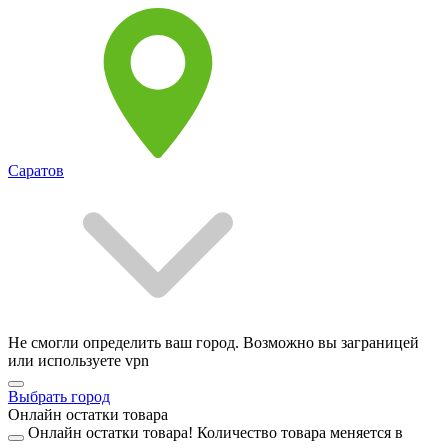
Саратов
Не смогли определить ваш город. Возможно вы заграницей
или используете vpn
Выбрать город
Онлайн остатки товара
Онлайн остатки товара!
Количество товара меняется в