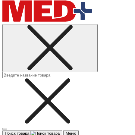
Поиск товара
Меню