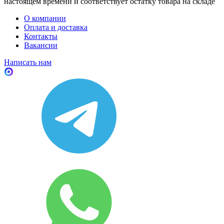
настоящем времени и соответствует остатку товара на складе
О компании
Оплата и доставка
Контакты
Вакансии
Написать нам