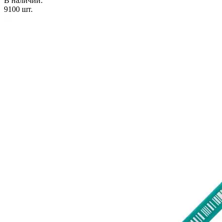
В наличии:
9100
шт.