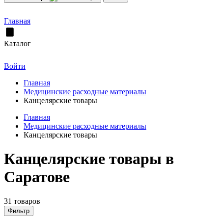
Главная
Каталог
Войти
Главная
Медицинские расходные материалы
Канцелярские товары
Главная
Медицинские расходные материалы
Канцелярские товары
Канцелярские товары в
Саратове
31 товаров
Фильтр