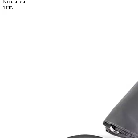
В наличии:
4
шт.