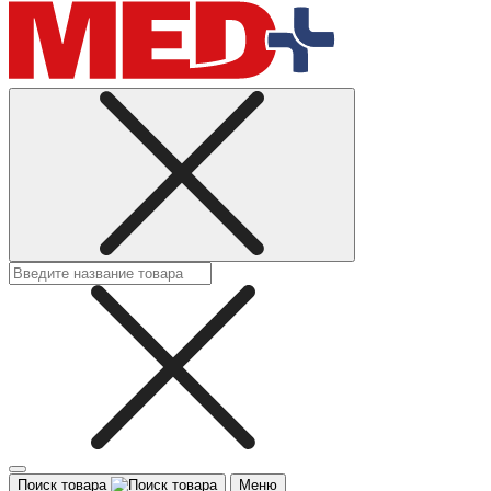
Поиск товара
Меню