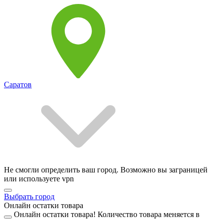
Саратов
Не смогли определить ваш город. Возможно вы заграницей
или используете vpn
Выбрать город
Онлайн остатки товара
Онлайн остатки товара!
Количество товара меняется в