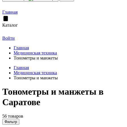
Главная
Каталог
Войти
Главная
Медицинская техника
Тонометры и манжеты
Главная
Медицинская техника
Тонометры и манжеты
Тонометры и манжеты в
Саратове
56 товаров
Фильтр