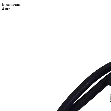
В наличии:
4
шт.