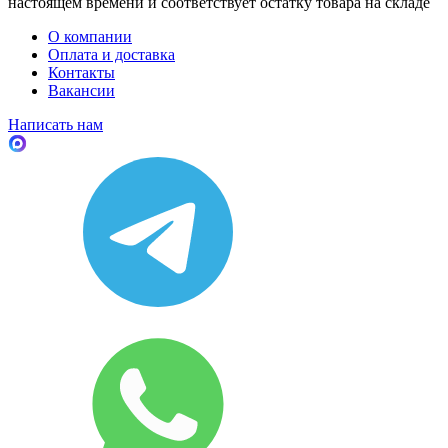
настоящем времени и соответствует остатку товара на складе
О компании
Оплата и доставка
Контакты
Вакансии
Написать нам