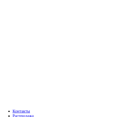
Контакты
Распродажа