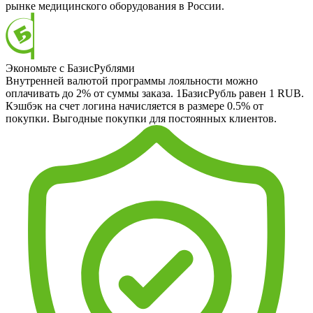
рынке медицинского оборудования в России.
Экономьте с БазисРублями
Внутренней валютой программы лояльности можно
оплачивать до 2% от суммы заказа. 1БазисРубль равен 1 RUB.
Кэшбэк на счет логина начисляется в размере 0.5% от
покупки. Выгодные покупки для постоянных клиентов.