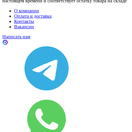
настоящем времени и соответствует остатку товара на складе
О компании
Оплата и доставка
Контакты
Вакансии
Написать нам