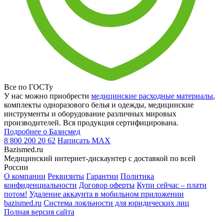
Все по ГОСТу
У нас можно приобрести
медицинские расходные материалы
,
комплекты одноразового белья и одежды, медицинские
инструменты и оборудование различных мировых
производителей. Вся продукция сертифицирована.
Подробнее о Базисмед
8 800 200 20 62
Написать
MAX
Bazismed.ru
Медицинский интернет-дискаунтер с доставкой по всей
России
О компании
Реквизиты
Гарантии
Политика
конфиденциальности
Договор оферты
Купи сейчас – плати
потом!
Удаление аккаунта в мобильном приложении
bazismed.ru
Система лояльности для юридических лиц
Полная версия сайта