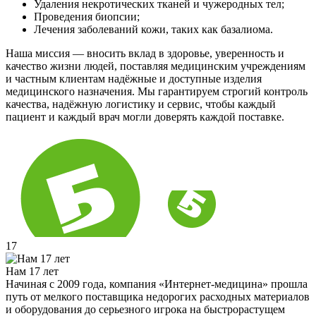
Удаления некротических тканей и чужеродных тел;
Проведения биопсии;
Лечения заболеваний кожи, таких как базалиома.
Наша миссия — вносить вклад в здоровье, уверенность и
качество жизни людей, поставляя медицинским учреждениям
и частным клиентам надёжные и доступные изделия
медицинского назначения. Мы гарантируем строгий контроль
качества, надёжную логистику и сервис, чтобы каждый
пациент и каждый врач могли доверять каждой поставке.
17
Нам 17 лет
Начиная с 2009 года, компания «Интернет-медицина» прошла
путь от мелкого поставщика недорогих расходных материалов
и оборудования до серьезного игрока на быстрорастущем