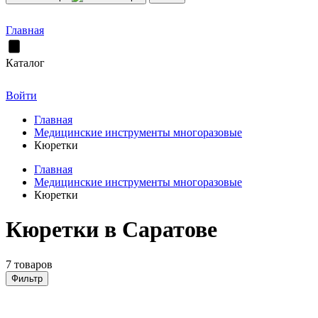
Главная
Каталог
Войти
Главная
Медицинские инструменты многоразовые
Кюретки
Главная
Медицинские инструменты многоразовые
Кюретки
Кюретки в Саратове
7 товаров
Фильтр