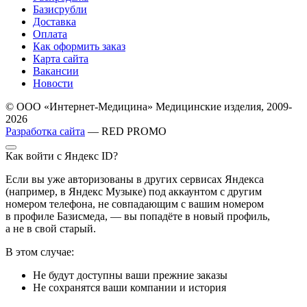
Базисрубли
Доставка
Оплата
Как оформить заказ
Карта сайта
Вакансии
Новости
© ООО «Интернет-Медицина» Медицинские изделия, 2009-
2026
Разработка сайта
— RED PROMO
Как войти с Яндекс ID?
Если вы уже авторизованы в других сервисах Яндекса
(например, в Яндекс Музыке) под аккаунтом с другим
номером телефона, не совпадающим с вашим номером
в профиле Базисмеда, — вы попадёте в новый профиль,
а не в свой старый.
В этом случае:
Не будут доступны ваши прежние заказы
Не сохранятся ваши компании и история