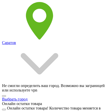
Саратов
Не смогли определить ваш город. Возможно вы заграницей
или используете vpn
Выбрать город
Онлайн остатки товара
Онлайн остатки товара!
Количество товара меняется в