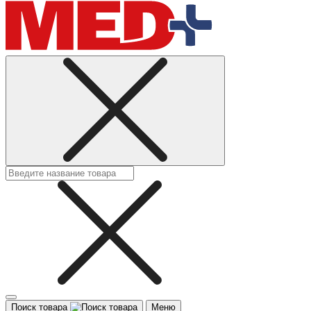
Поиск товара
Меню