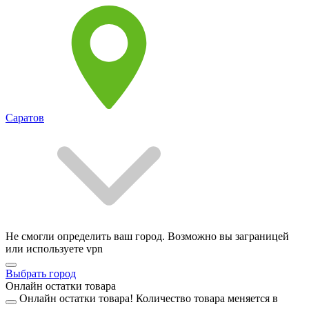
Саратов
Не смогли определить ваш город. Возможно вы заграницей
или используете vpn
Выбрать город
Онлайн остатки товара
Онлайн остатки товара!
Количество товара меняется в