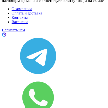
настоящем времени и соответствует остатку товара на складе
О компании
Оплата и доставка
Контакты
Вакансии
Написать нам