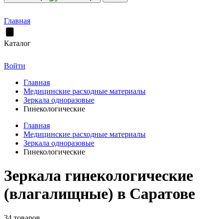
Главная
Каталог
Войти
Главная
Медицинские расходные материалы
Зеркала одноразовые
Гинекологические
Главная
Медицинские расходные материалы
Зеркала одноразовые
Гинекологические
Зеркала гинекологические
(влагалищные) в Саратове
34 товаров