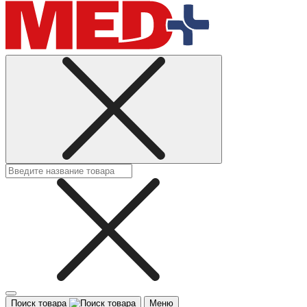
Поиск товара
Меню