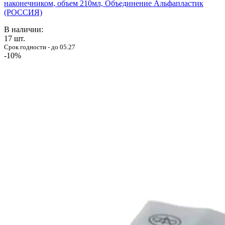
наконечником, объем 210мл, Объединение Альфапластик
(РОССИЯ)
В наличии:
17
шт.
Срок годности - до 05.27
-10%