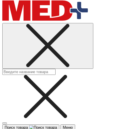
Поиск товара
Меню