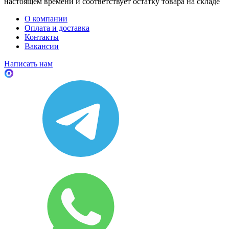
настоящем времени и соответствует остатку товара на складе
О компании
Оплата и доставка
Контакты
Вакансии
Написать нам