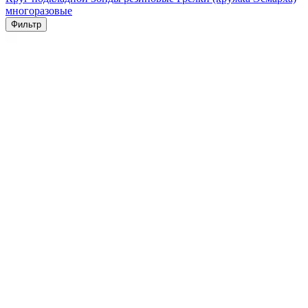
многоразовые
Фильтр