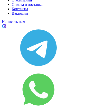
О компании
Оплата и доставка
Контакты
Вакансии
Написать нам