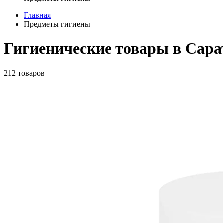
Главная
Предметы гигиены
Гигиенические товары в Сара
212 товаров