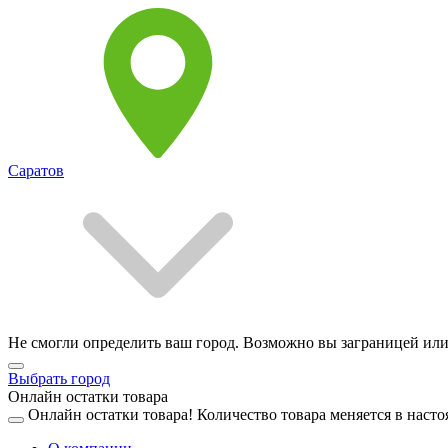
Саратов
Не смогли определить ваш город. Возможно вы заграницей или
Выбрать город
Онлайн остатки товара
Онлайн остатки товара!
Количество товара меняется в насто