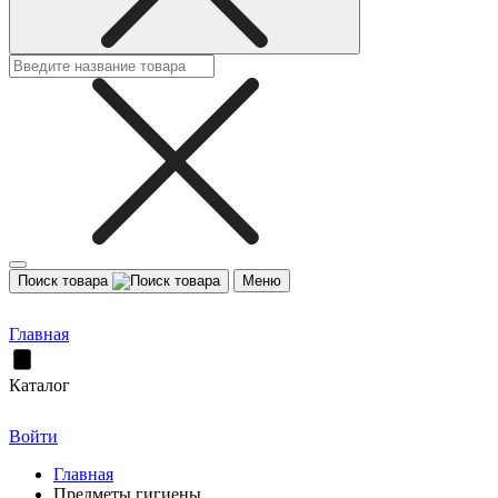
Поиск товара
Меню
Главная
Каталог
Войти
Главная
Предметы гигиены