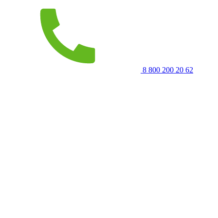
8 800 200 20 62