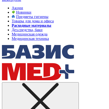
Акции
Новинки
Предметы гигиены
Товары для дома и офиса
Расходные материалы
Дез.средства, баки
Медицинская одежда
Медицинская техника