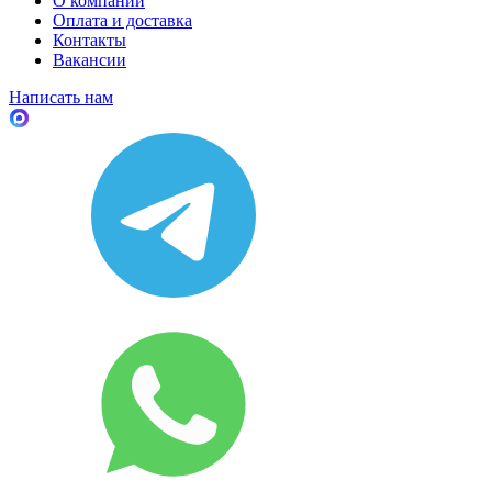
О компании
Оплата и доставка
Контакты
Вакансии
Написать нам