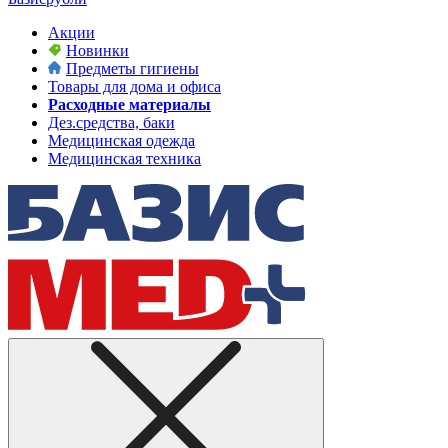
Акции
Новинки
Предметы гигиены
Товары для дома и офиса
Расходные материалы
Дез.средства, баки
Медицинская одежда
Медицинская техника