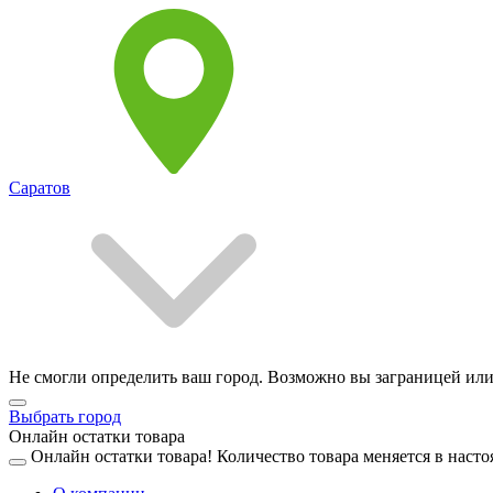
Саратов
Не смогли определить ваш город. Возможно вы заграницей или
Выбрать город
Онлайн остатки товара
Онлайн остатки товара!
Количество товара меняется в насто