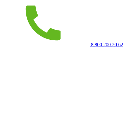
8 800 200 20 62