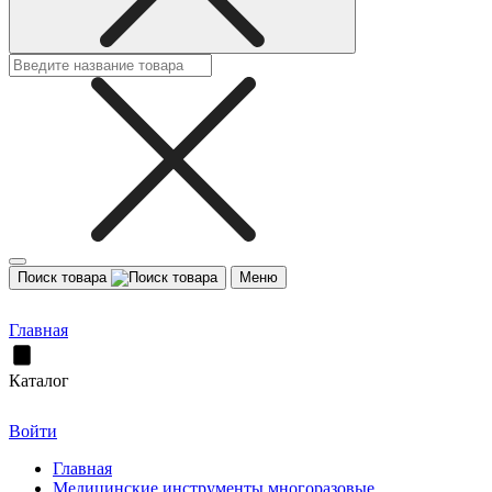
Поиск товара
Меню
Главная
Каталог
Войти
Главная
Медицинские инструменты многоразовые