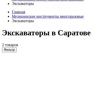
Экскаваторы
Главная
Медицинские инструменты многоразовые
Экскаваторы
Экскаваторы в Саратове
2 товаров
Фильтр