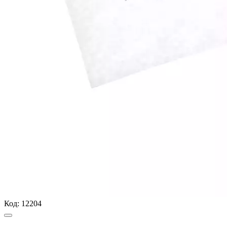
Код:
12204