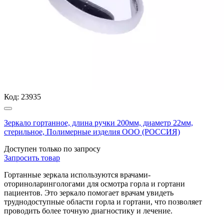
Код:
23935
Зеркало гортанное, длина ручки 200мм, диаметр 22мм,
стерильное, Полимерные изделия OOO (РОССИЯ)
Доступен только по запросу
Запросить
товар
Гортанные зеркала используются врачами-
оториноларингологами для осмотра горла и гортани
пациентов. Это зеркало помогает врачам увидеть
труднодоступные области горла и гортани, что позволяет
проводить более точную диагностику и лечение.