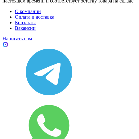
настоящем времени и соответствует остатку товара на складе
О компании
Оплата и доставка
Контакты
Вакансии
Написать нам