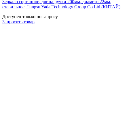
Зеркало гортанное, длина ручки 200мм, диаметр 22мм,
стерильное, Jiangsu Yada Technology Group Co Ltd (КИТАЙ)
Доступен только по запросу
Запросить
товар