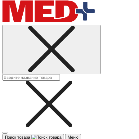
Поиск товара
Меню