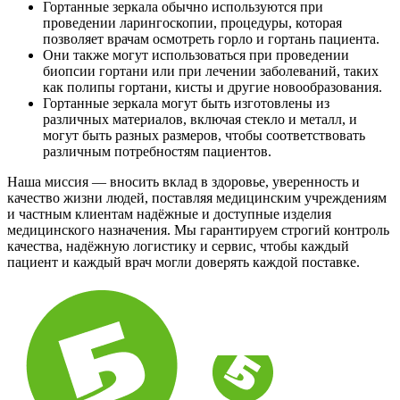
Гортанные зеркала обычно используются при
проведении ларингоскопии, процедуры, которая
позволяет врачам осмотреть горло и гортань пациента.
Они также могут использоваться при проведении
биопсии гортани или при лечении заболеваний, таких
как полипы гортани, кисты и другие новообразования.
Гортанные зеркала могут быть изготовлены из
различных материалов, включая стекло и металл, и
могут быть разных размеров, чтобы соответствовать
различным потребностям пациентов.
Наша миссия — вносить вклад в здоровье, уверенность и
качество жизни людей, поставляя медицинским учреждениям
и частным клиентам надёжные и доступные изделия
медицинского назначения. Мы гарантируем строгий контроль
качества, надёжную логистику и сервис, чтобы каждый
пациент и каждый врач могли доверять каждой поставке.