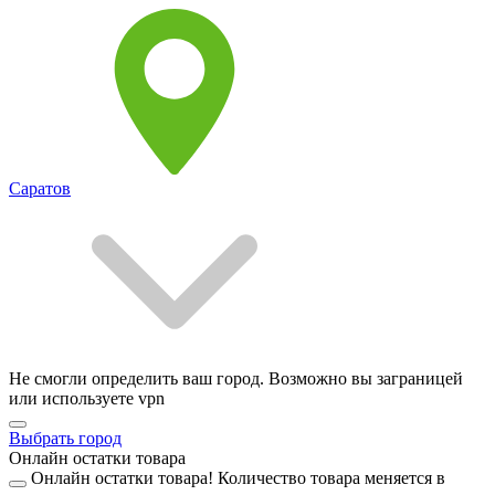
Саратов
Не смогли определить ваш город. Возможно вы заграницей
или используете vpn
Выбрать город
Онлайн остатки товара
Онлайн остатки товара!
Количество товара меняется в