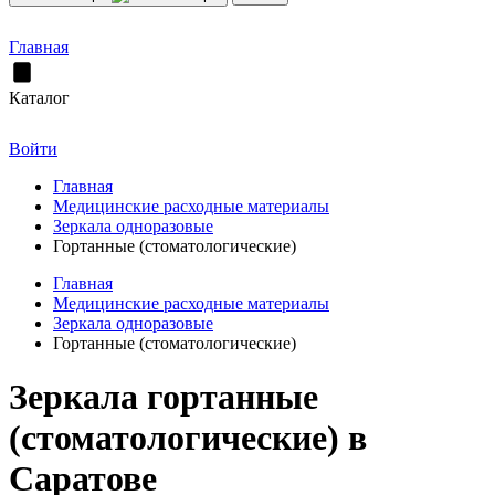
Главная
Каталог
Войти
Главная
Медицинские расходные материалы
Зеркала одноразовые
Гортанные (стоматологические)
Главная
Медицинские расходные материалы
Зеркала одноразовые
Гортанные (стоматологические)
Зеркала гортанные
(стоматологические) в
Саратове