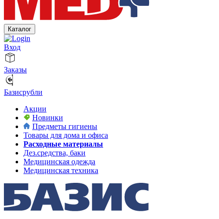
Каталог
Вход
Заказы
Базисрубли
Акции
Новинки
Предметы гигиены
Товары для дома и офиса
Расходные материалы
Дез.средства, баки
Медицинская одежда
Медицинская техника