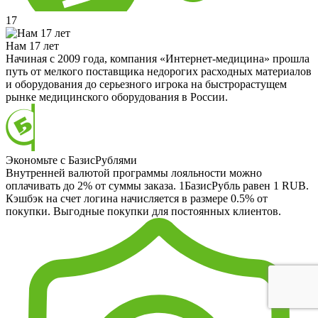
17
Нам 17 лет
Начиная с 2009 года, компания «Интернет-медицина» прошла
путь от мелкого поставщика недорогих расходных материалов
и оборудования до серьезного игрока на быстрорастущем
рынке медицинского оборудования в России.
Экономьте с БазисРублями
Внутренней валютой программы лояльности можно
оплачивать до 2% от суммы заказа. 1БазисРубль равен 1 RUB.
Кэшбэк на счет логина начисляется в размере 0.5% от
покупки. Выгодные покупки для постоянных клиентов.