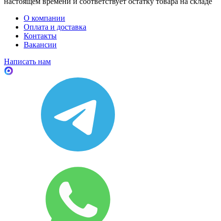
настоящем времени и соответствует остатку товара на складе
О компании
Оплата и доставка
Контакты
Вакансии
Написать нам