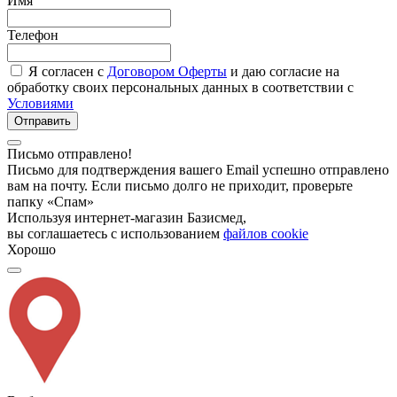
Имя
Телефон
Я согласен с
Договором Оферты
и даю согласие на
обработку своих персональных данных в соответствии с
Условиями
Отправить
Письмо отправлено!
Письмо для подтверждения вашего Email успешно отправлено
вам на почту. Если письмо долго не приходит, проверьте
папку «Спам»
Используя интернет-магазин Базисмед,
вы соглашаетесь с использованием
файлов cookie
Хорошо