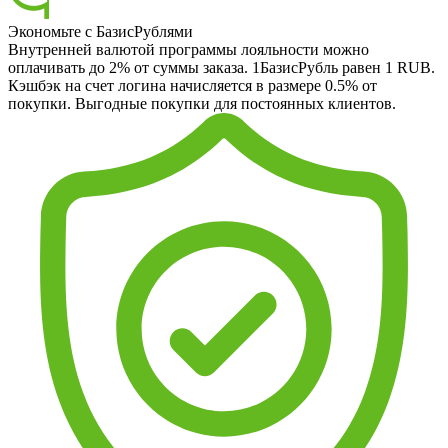
Экономьте с БазисРублями
Внутренней валютой программы лояльности можно
оплачивать до 2% от суммы заказа. 1БазисРубль равен 1 RUB.
Кэшбэк на счет логина начисляется в размере 0.5% от
покупки. Выгодные покупки для постоянных клиентов.