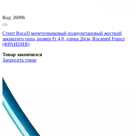
Код:
26096
Стент RocaJJ мочеточниковый полиуретановый жесткий
закрытого типа, размер Fr 4,8, длина 26см, Rocamed France
(ФРАНЦИЯ)
Товар закончился
Запросить
товар