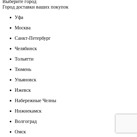
Выберите город
Город доставки ваших покупок
Уфа
Москва
Санкт-Петербург
Челябинск
Тольятти
Тюмень
Ульяновск
Ижевск
Набережные Челны
Нижнекамск
Волгоград
Омск