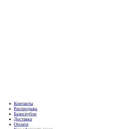
Контакты
Распродажа
Базисрубли
Доставка
Оплата