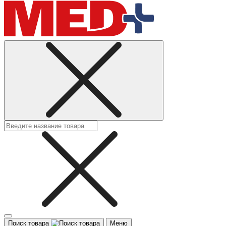
Поиск товара
Меню