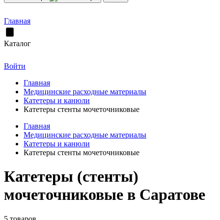
Главная
Каталог
Войти
Главная
Медицинские расходные материалы
Катетеры и канюли
Катетеры стенты мочеточниковые
Главная
Медицинские расходные материалы
Катетеры и канюли
Катетеры стенты мочеточниковые
Катетеры (стенты)
мочеточниковые в Саратове
5 товаров