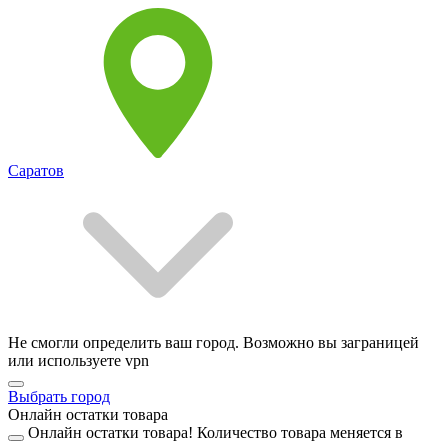
Саратов
Не смогли определить ваш город. Возможно вы заграницей
или используете vpn
Выбрать город
Онлайн остатки товара
Онлайн остатки товара!
Количество товара меняется в