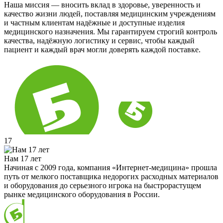
Наша миссия — вносить вклад в здоровье, уверенность и
качество жизни людей, поставляя медицинским учреждениям
и частным клиентам надёжные и доступные изделия
медицинского назначения. Мы гарантируем строгий контроль
качества, надёжную логистику и сервис, чтобы каждый
пациент и каждый врач могли доверять каждой поставке.
17
Нам 17 лет
Начиная с 2009 года, компания «Интернет-медицина» прошла
путь от мелкого поставщика недорогих расходных материалов
и оборудования до серьезного игрока на быстрорастущем
рынке медицинского оборудования в России.