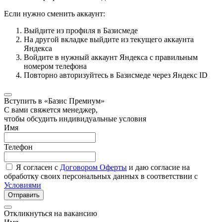
Если нужно сменить аккаунт:
Выйдите из профиля в Базисмеде
На другой вкладке выйдите из текущего аккаунта
Яндекса
Войдите в нужный аккаунт Яндекса с правильным
номером телефона
Повторно авторизуйтесь в Базисмеде через Яндекс ID
Вступить в «Базис Премиум»
С вами свяжется менеджер,
чтобы обсудить индивидуальные условия
Имя
Телефон
Я согласен с
Договором Оферты
и даю согласие на
обработку своих персональных данных в соответствии с
Условиями
Отправить
Откликнуться на вакансию