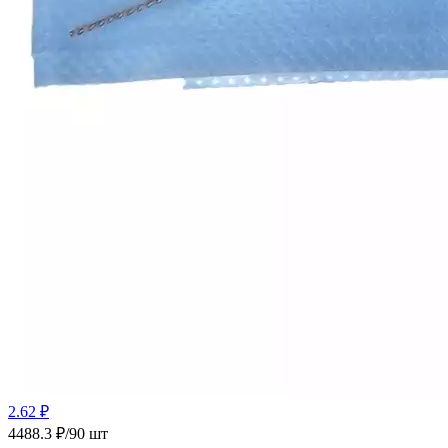
2.62 ₽
4488.3 ₽/90 шт