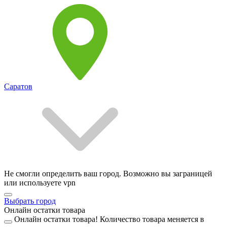
Саратов
Не смогли определить ваш город. Возможно вы заграницей
или используете vpn
Выбрать город
Онлайн остатки товара
Онлайн остатки товара!
Количество товара меняется в