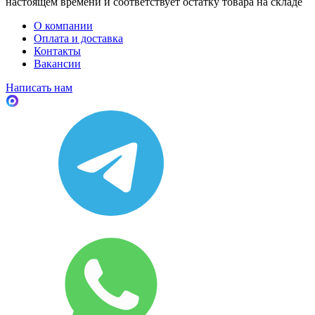
настоящем времени и соответствует остатку товара на складе
О компании
Оплата и доставка
Контакты
Вакансии
Написать нам