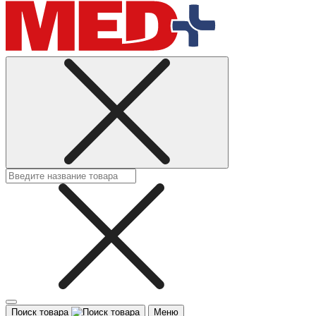
Поиск товара
Меню