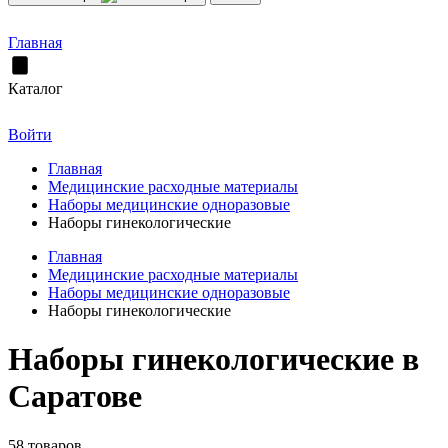
Главная
Каталог
Войти
Главная
Медицинские расходные материалы
Наборы медицинские одноразовые
Наборы гинекологические
Главная
Медицинские расходные материалы
Наборы медицинские одноразовые
Наборы гинекологические
Наборы гинекологические в
Саратове
58 товаров