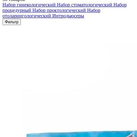
Набор гинекологический
Набор стоматологический
Набор
процедурный
Набор проктологический
Набор
отоларингологический
Интродьюсеры
Фильтр