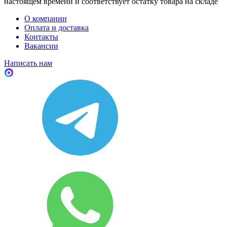
настоящем времени и соответствует остатку товара на складе
О компании
Оплата и доставка
Контакты
Вакансии
Написать нам