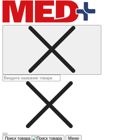
Поиск товара
Меню