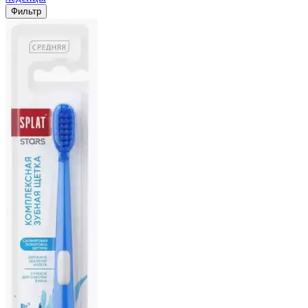
Фильтр