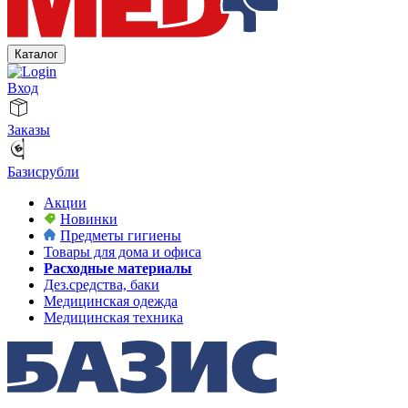
Каталог
Вход
Заказы
Базисрубли
Акции
Новинки
Предметы гигиены
Товары для дома и офиса
Расходные материалы
Дез.средства, баки
Медицинская одежда
Медицинская техника