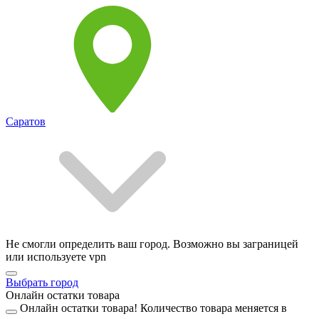
Саратов
Не смогли определить ваш город. Возможно вы заграницей
или используете vpn
Выбрать город
Онлайн остатки товара
Онлайн остатки товара!
Количество товара меняется в