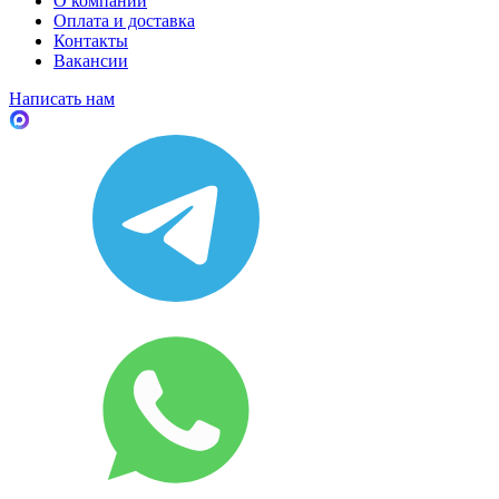
О компании
Оплата и доставка
Контакты
Вакансии
Написать нам