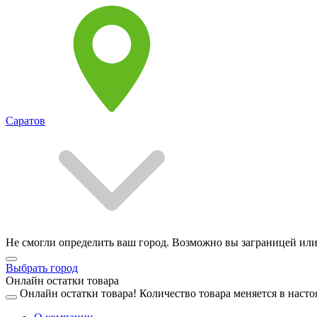
Саратов
Не смогли определить ваш город. Возможно вы заграницей или
Выбрать город
Онлайн остатки товара
Онлайн остатки товара!
Количество товара меняется в насто