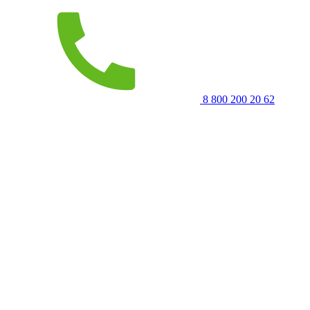
8 800 200 20 62