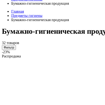
Бумажно-гигиеническая продукция
Главная
Предметы гигиены
Бумажно-гигиеническая продукция
Бумажно-гигиеническая проду
32 товаров
Фильтр
-23%
Распродажа