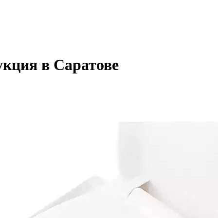
кция в Саратове