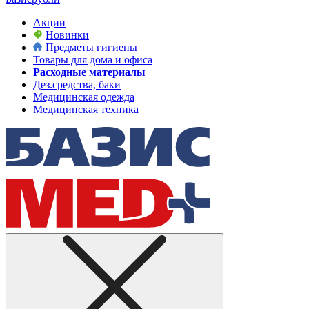
Акции
Новинки
Предметы гигиены
Товары для дома и офиса
Расходные материалы
Дез.средства, баки
Медицинская одежда
Медицинская техника