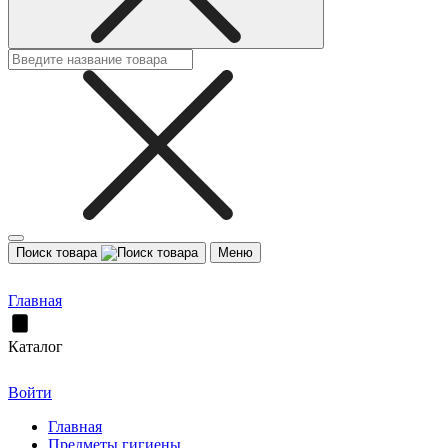
Поиск товара
Меню
Главная
Каталог
Войти
Главная
Предметы гигиены