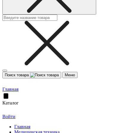
Поиск товара
Меню
Главная
Каталог
Войти
Главная
Медицинская техника