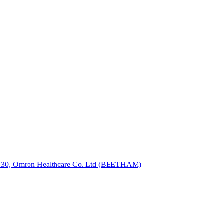
30, Omron Healthcare Co. Ltd (ВЬЕТНАМ)