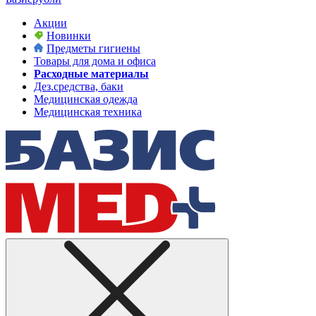
Акции
Новинки
Предметы гигиены
Товары для дома и офиса
Расходные материалы
Дез.средства, баки
Медицинская одежда
Медицинская техника