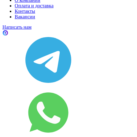
О компании
Оплата и доставка
Контакты
Вакансии
Написать нам