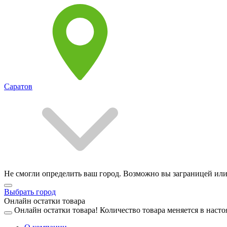
Саратов
Не смогли определить ваш город. Возможно вы заграницей или
Выбрать город
Онлайн остатки товара
Онлайн остатки товара!
Количество товара меняется в насто