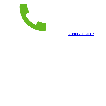
8 800 200 20 62