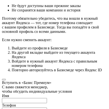
Не будут доступны ваши прежние заказы
Не сохранятся ваши компании и история
Поэтому обязательно убедитесь, что вы вошли в нужный
аккаунт Яндекса — тот, где номер телефона совпадает
с вашим профилем в Базисмеде. Тогда вы попадёте в свой
основной профиль со всеми данными.
Если нужно сменить аккаунт:
Выйдите из профиля в Базисмеде
На другой вкладке выйдите из текущего аккаунта
Яндекса
Войдите в нужный аккаунт Яндекса с правильным
номером телефона
Повторно авторизуйтесь в Базисмеде через Яндекс ID
Вступить в «Базис Премиум»
С вами свяжется менеджер,
чтобы обсудить индивидуальные условия
Имя
Телефон