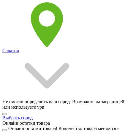
Саратов
Не смогли определить ваш город. Возможно вы заграницей
или используете vpn
Выбрать город
Онлайн остатки товара
Онлайн остатки товара!
Количество товара меняется в