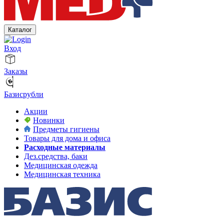
Каталог
Вход
Заказы
Базисрубли
Акции
Новинки
Предметы гигиены
Товары для дома и офиса
Расходные материалы
Дез.средства, баки
Медицинская одежда
Медицинская техника