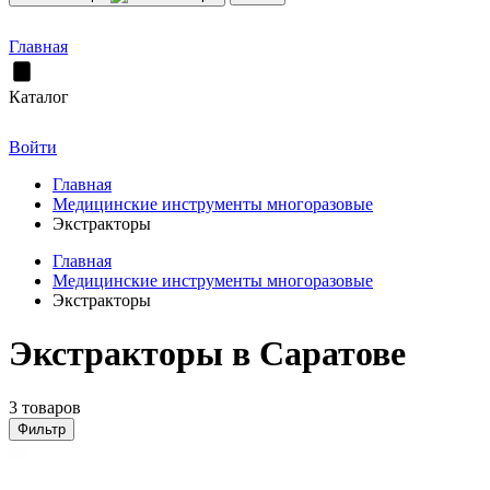
Главная
Каталог
Войти
Главная
Медицинские инструменты многоразовые
Экстракторы
Главная
Медицинские инструменты многоразовые
Экстракторы
Экстракторы в Саратове
3 товаров
Фильтр