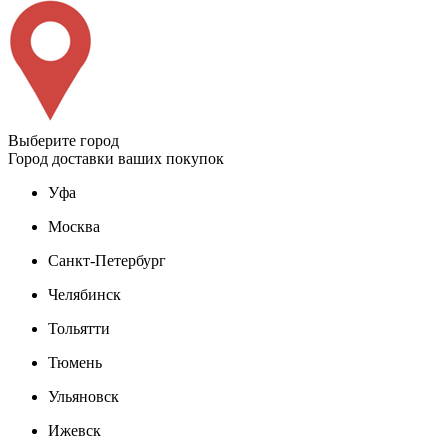
Выберите город
Город доставки ваших покупок
Уфа
Москва
Санкт-Петербург
Челябинск
Тольятти
Тюмень
Ульяновск
Ижевск