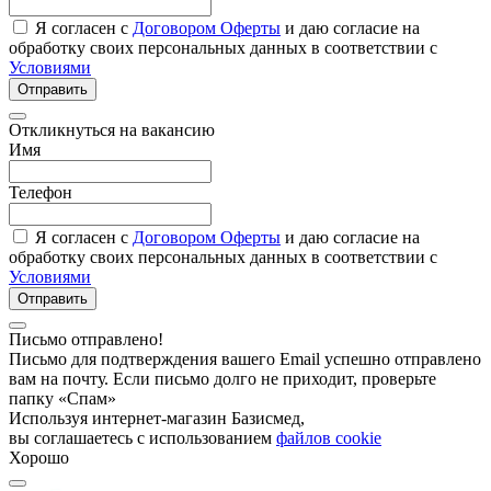
Я согласен с
Договором Оферты
и даю согласие на
обработку своих персональных данных в соответствии с
Условиями
Отправить
Откликнуться на вакансию
Имя
Телефон
Я согласен с
Договором Оферты
и даю согласие на
обработку своих персональных данных в соответствии с
Условиями
Отправить
Письмо отправлено!
Письмо для подтверждения вашего Email успешно отправлено
вам на почту. Если письмо долго не приходит, проверьте
папку «Спам»
Используя интернет-магазин Базисмед,
вы соглашаетесь с использованием
файлов cookie
Хорошо