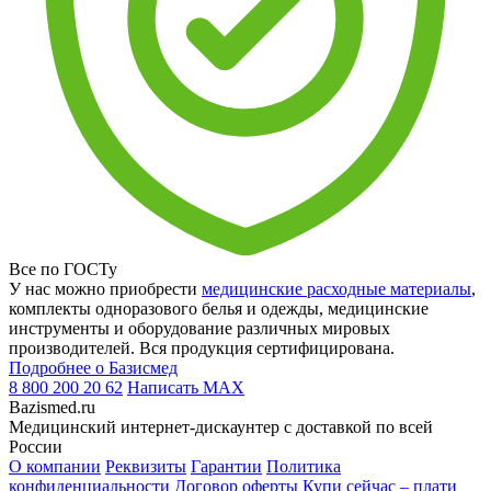
Все по ГОСТу
У нас можно приобрести
медицинские расходные материалы
,
комплекты одноразового белья и одежды, медицинские
инструменты и оборудование различных мировых
производителей. Вся продукция сертифицирована.
Подробнее о Базисмед
8 800 200 20 62
Написать
MAX
Bazismed.ru
Медицинский интернет-дискаунтер с доставкой по всей
России
О компании
Реквизиты
Гарантии
Политика
конфиденциальности
Договор оферты
Купи сейчас – плати