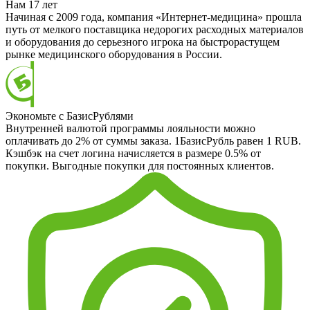
Нам 17 лет
Начиная с 2009 года, компания «Интернет-медицина» прошла
путь от мелкого поставщика недорогих расходных материалов
и оборудования до серьезного игрока на быстрорастущем
рынке медицинского оборудования в России.
Экономьте с БазисРублями
Внутренней валютой программы лояльности можно
оплачивать до 2% от суммы заказа. 1БазисРубль равен 1 RUB.
Кэшбэк на счет логина начисляется в размере 0.5% от
покупки. Выгодные покупки для постоянных клиентов.