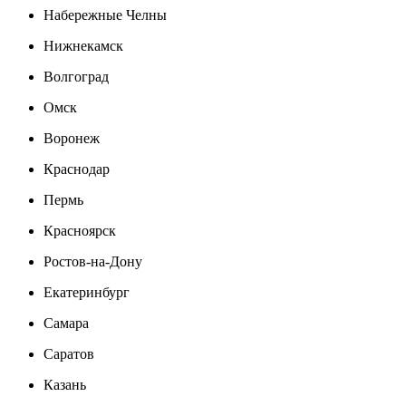
Набережные Челны
Нижнекамск
Волгоград
Омск
Воронеж
Краснодар
Пермь
Красноярск
Ростов-на-Дону
Екатеринбург
Самара
Саратов
Казань