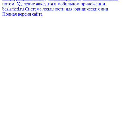
потом!
Удаление аккаунта в мобильном приложении
bazismed.ru
Система лояльности для юридических лиц
Полная версия сайта