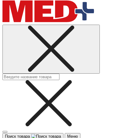
Поиск товара
Меню