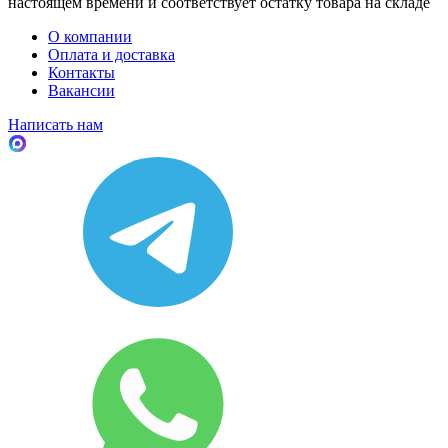
настоящем времени и соответствует остатку товара на складе
О компании
Оплата и доставка
Контакты
Вакансии
Написать нам