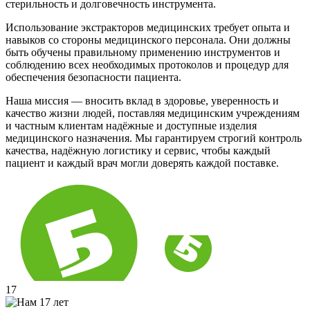
стерильность и долговечность инструмента.
Использование экстракторов медицинских требует опыта и
навыков со стороны медицинского персонала. Они должны
быть обучены правильному применению инструментов и
соблюдению всех необходимых протоколов и процедур для
обеспечения безопасности пациента.
Наша миссия — вносить вклад в здоровье, уверенность и
качество жизни людей, поставляя медицинским учреждениям
и частным клиентам надёжные и доступные изделия
медицинского назначения. Мы гарантируем строгий контроль
качества, надёжную логистику и сервис, чтобы каждый
пациент и каждый врач могли доверять каждой поставке.
17