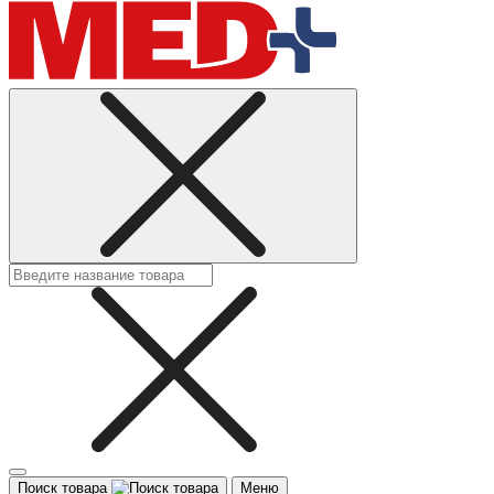
Поиск товара
Меню