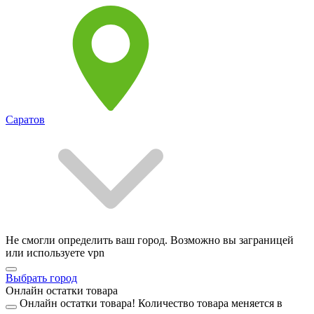
Саратов
Не смогли определить ваш город. Возможно вы заграницей
или используете vpn
Выбрать город
Онлайн остатки товара
Онлайн остатки товара!
Количество товара меняется в