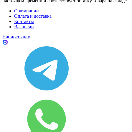
настоящем времени и соответствует остатку товара на складе
О компании
Оплата и доставка
Контакты
Вакансии
Написать нам