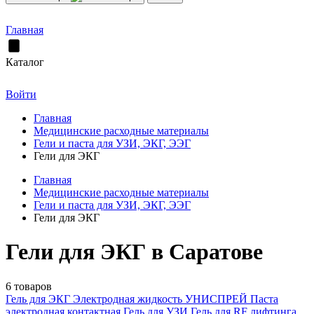
Главная
Каталог
Войти
Главная
Медицинские расходные материалы
Гели и паста для УЗИ, ЭКГ, ЭЭГ
Гели для ЭКГ
Главная
Медицинские расходные материалы
Гели и паста для УЗИ, ЭКГ, ЭЭГ
Гели для ЭКГ
Гели для ЭКГ в Саратове
6 товаров
Гель для ЭКГ
Электродная жидкость УНИСПРЕЙ
Паста
электродная контактная
Гель для УЗИ
Гель для RF лифтинга