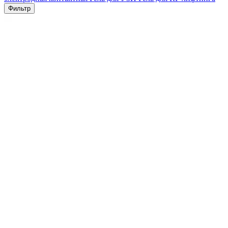
Фильтр