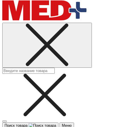
Поиск товара
Меню