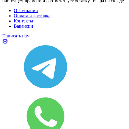
настоящем времени и соответствует остатку товара на складе
О компании
Оплата и доставка
Контакты
Вакансии
Написать нам