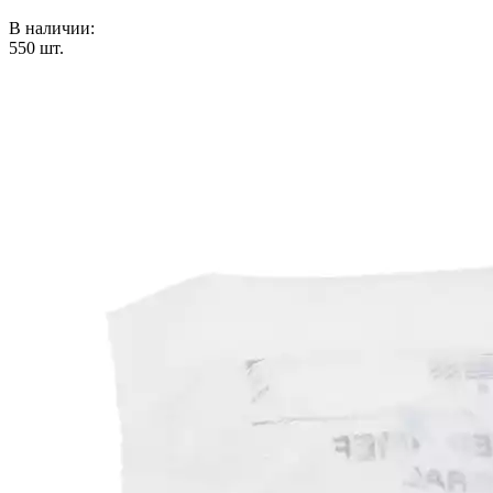
В наличии:
550
шт.