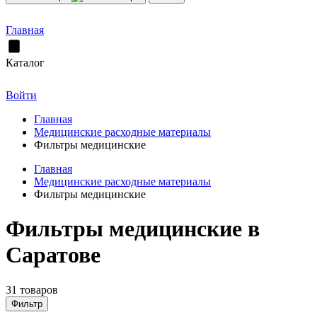
Главная
Каталог
Войти
Главная
Медицинские расходные материалы
Фильтры медицинские
Главная
Медицинские расходные материалы
Фильтры медицинские
Фильтры медицинские в
Саратове
31 товаров
Фильтр