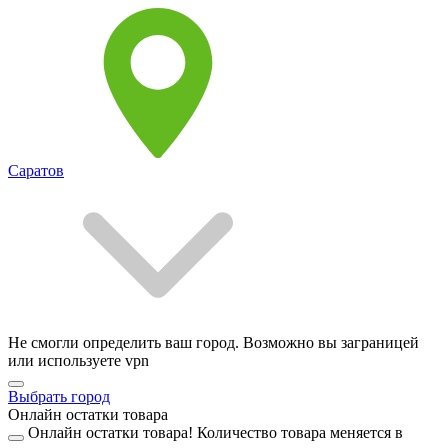
Саратов
Не смогли определить ваш город. Возможно вы заграницей
или используете vpn
Выбрать город
Онлайн остатки товара
Онлайн остатки товара!
Количество товара меняется в