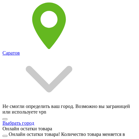
Саратов
Не смогли определить ваш город. Возможно вы заграницей
или используете vpn
Выбрать город
Онлайн остатки товара
Онлайн остатки товара!
Количество товара меняется в