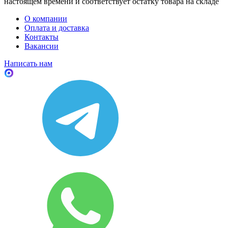
настоящем времени и соответствует остатку товара на складе
О компании
Оплата и доставка
Контакты
Вакансии
Написать нам