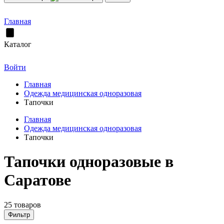
Главная
Каталог
Войти
Главная
Одежда медицинская одноразовая
Тапочки
Главная
Одежда медицинская одноразовая
Тапочки
Тапочки одноразовые в
Саратове
25 товаров
Фильтр