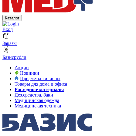
Каталог
Вход
Заказы
Базисрубли
Акции
Новинки
Предметы гигиены
Товары для дома и офиса
Расходные материалы
Дез.средства, баки
Медицинская одежда
Медицинская техника