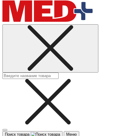
Поиск товара
Меню