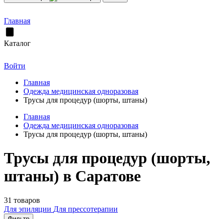
Главная
Каталог
Войти
Главная
Одежда медицинская одноразовая
Трусы для процедур (шорты, штаны)
Главная
Одежда медицинская одноразовая
Трусы для процедур (шорты, штаны)
Трусы для процедур (шорты,
штаны) в Саратове
31 товаров
Для эпиляции
Для прессотерапии
Фильтр