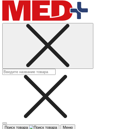
Поиск товара
Меню