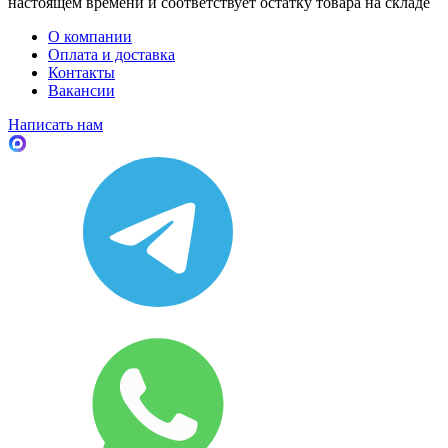
настоящем времени и соответствует остатку товара на складе
О компании
Оплата и доставка
Контакты
Вакансии
Написать нам