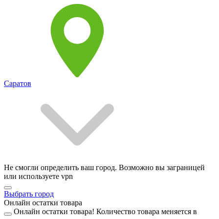
Саратов
Не смогли определить ваш город. Возможно вы заграницей
или используете vpn
Выбрать город
Онлайн остатки товара
Онлайн остатки товара!
Количество товара меняется в