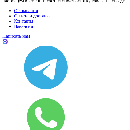
настоящем времени и соответствует остатку товара на складе
О компании
Оплата и доставка
Контакты
Вакансии
Написать нам