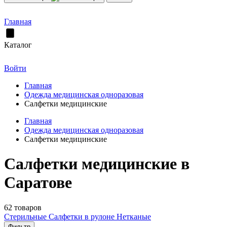
Главная
Каталог
Войти
Главная
Одежда медицинская одноразовая
Салфетки медицинские
Главная
Одежда медицинская одноразовая
Салфетки медицинские
Салфетки медицинские в
Саратове
62 товаров
Стерильные
Салфетки в рулоне
Нетканые
Фильтр