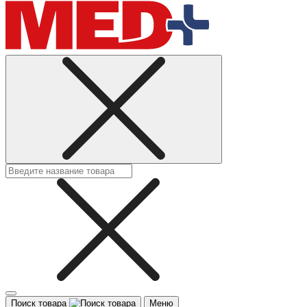
Поиск товара
Меню