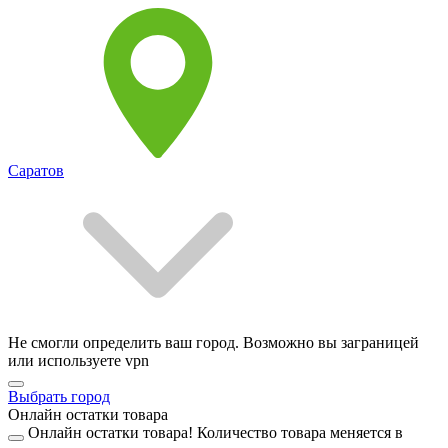
Саратов
Не смогли определить ваш город. Возможно вы заграницей
или используете vpn
Выбрать город
Онлайн остатки товара
Онлайн остатки товара!
Количество товара меняется в