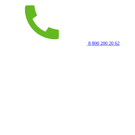
8 800 200 20 62