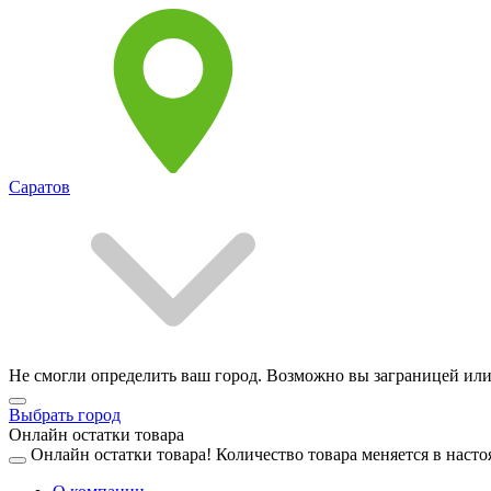
Саратов
Не смогли определить ваш город. Возможно вы заграницей или
Выбрать город
Онлайн остатки товара
Онлайн остатки товара!
Количество товара меняется в насто