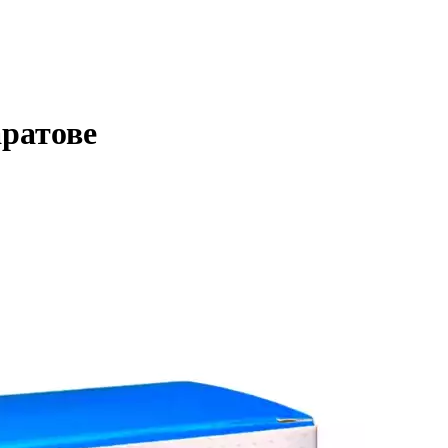
ратове