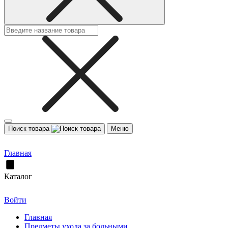
Поиск товара
Меню
Главная
Каталог
Войти
Главная
Предметы ухода за больными