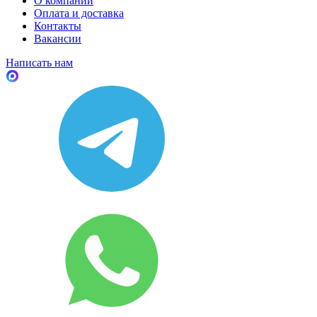
О компании
Оплата и доставка
Контакты
Вакансии
Написать нам