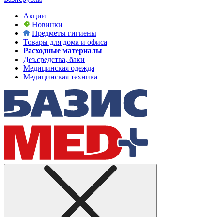
Акции
Новинки
Предметы гигиены
Товары для дома и офиса
Расходные материалы
Дез.средства, баки
Медицинская одежда
Медицинская техника