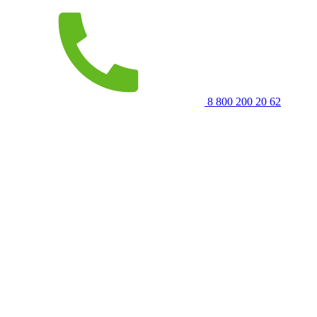
8 800 200 20 62