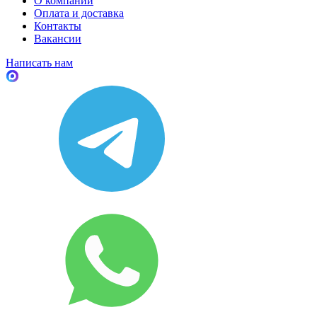
О компании
Оплата и доставка
Контакты
Вакансии
Написать нам