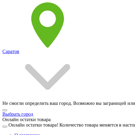
Саратов
Не смогли определить ваш город. Возможно вы заграницей или
Выбрать город
Онлайн остатки товара
Онлайн остатки товара!
Количество товара меняется в насто