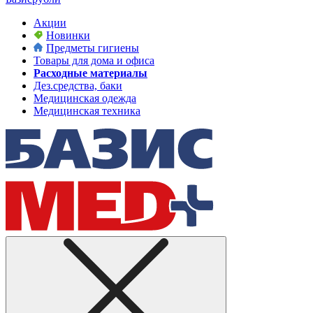
Акции
Новинки
Предметы гигиены
Товары для дома и офиса
Расходные материалы
Дез.средства, баки
Медицинская одежда
Медицинская техника