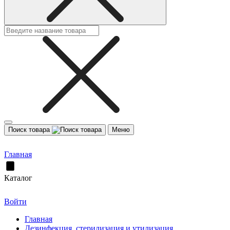
Поиск товара
Меню
Главная
Каталог
Войти
Главная
Дезинфекция, стерилизация и утилизация