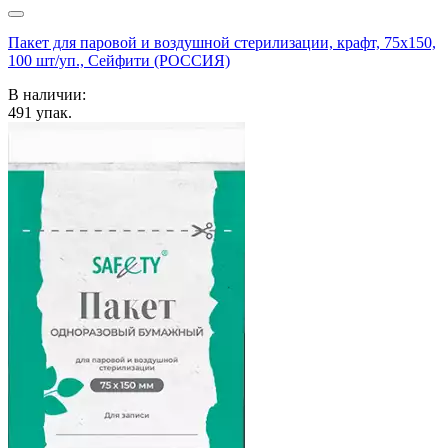
Пакет для паровой и воздушной стерилизации, крафт, 75x150,
100 шт/уп., Сейфити (РОССИЯ)
В наличии:
491
упак.