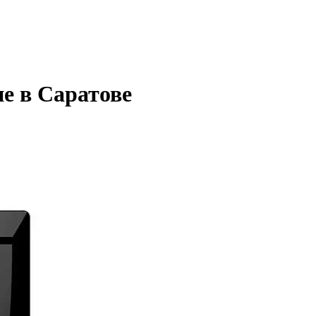
е в Саратове