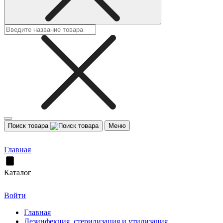
Поиск товара
Меню
Главная
Каталог
Войти
Главная
Дезинфекция, стерилизация и утилизация