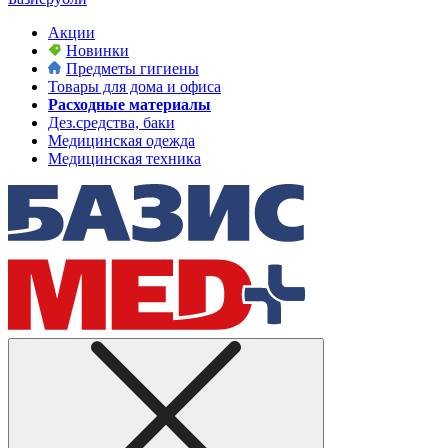
Акции
Новинки
Предметы гигиены
Товары для дома и офиса
Расходные материалы
Дез.средства, баки
Медицинская одежда
Медицинская техника