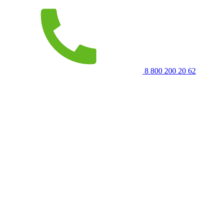
8 800 200 20 62