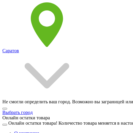
Саратов
Не смогли определить ваш город. Возможно вы заграницей или
Выбрать город
Онлайн остатки товара
Онлайн остатки товара!
Количество товара меняется в насто