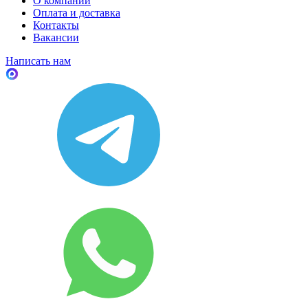
О компании
Оплата и доставка
Контакты
Вакансии
Написать нам