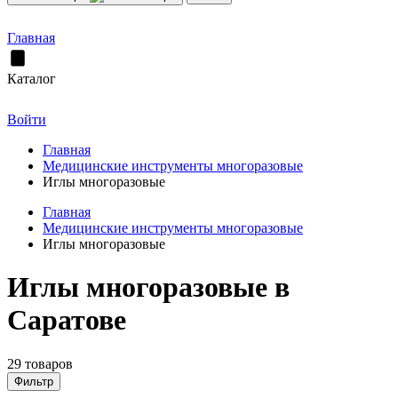
Главная
Каталог
Войти
Главная
Медицинские инструменты многоразовые
Иглы многоразовые
Главная
Медицинские инструменты многоразовые
Иглы многоразовые
Иглы многоразовые в
Саратове
29 товаров
Фильтр