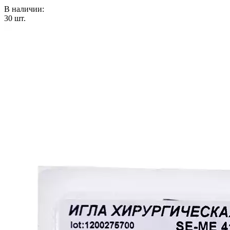
В наличии:
30
шт.