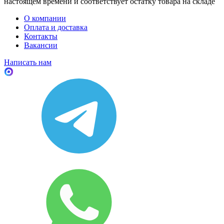
настоящем времени и соответствует остатку товара на складе
О компании
Оплата и доставка
Контакты
Вакансии
Написать нам