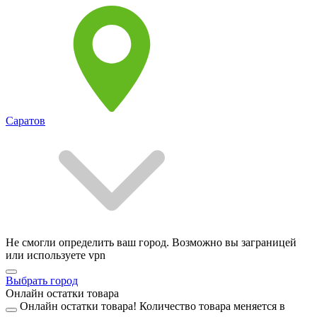
Саратов
Не смогли определить ваш город. Возможно вы заграницей
или используете vpn
Выбрать город
Онлайн остатки товара
Онлайн остатки товара!
Количество товара меняется в