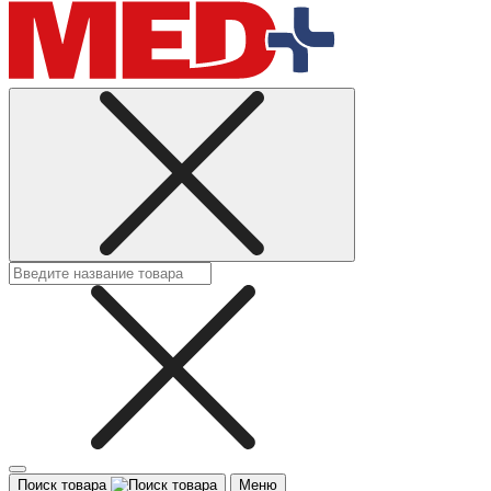
Поиск товара
Меню