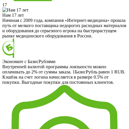
17
Нам 17 лет
Начиная с 2009 года, компания «Интернет-медицина» прошла
путь от мелкого поставщика недорогих расходных материалов
и оборудования до серьезного игрока на быстрорастущем
рынке медицинского оборудования в России.
Экономьте с БазисРублями
Внутренней валютой программы лояльности можно
оплачивать до 2% от суммы заказа. 1БазисРубль равен 1 RUB.
Кэшбэк на счет логина начисляется в размере 0.5% от
покупки. Выгодные покупки для постоянных клиентов.