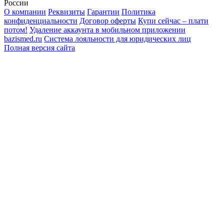
России
О компании
Реквизиты
Гарантии
Политика
конфиденциальности
Договор оферты
Купи сейчас – плати
потом!
Удаление аккаунта в мобильном приложении
bazismed.ru
Система лояльности для юридических лиц
Полная версия сайта