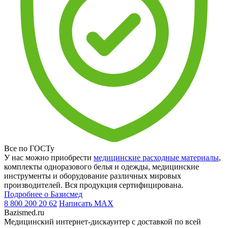
Все по ГОСТу
У нас можно приобрести
медицинские расходные материалы
,
комплекты одноразового белья и одежды, медицинские
инструменты и оборудование различных мировых
производителей. Вся продукция сертифицирована.
Подробнее о Базисмед
8 800 200 20 62
Написать
MAX
Bazismed.ru
Медицинский интернет-дискаунтер с доставкой по всей