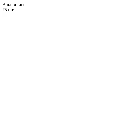
В наличии:
75
шт.