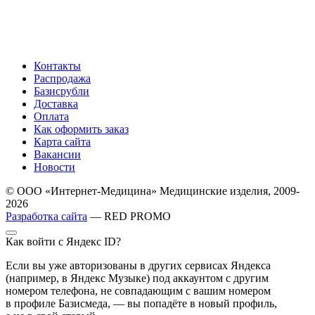
Контакты
Распродажа
Базисрубли
Доставка
Оплата
Как оформить заказ
Карта сайта
Вакансии
Новости
© ООО «Интернет-Медицина» Медицинские изделия, 2009-
2026
Разработка сайта
— RED PROMO
Как войти с Яндекс ID?
Если вы уже авторизованы в других сервисах Яндекса
(например, в Яндекс Музыке) под аккаунтом с другим
номером телефона, не совпадающим с вашим номером
в профиле Базисмеда, — вы попадёте в новый профиль,