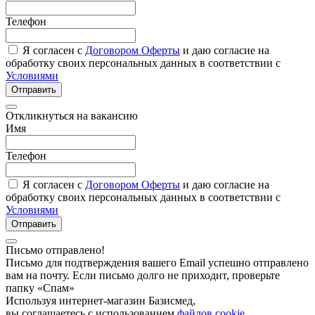
Телефон
Я согласен с
Договором Оферты
и даю согласие на
обработку своих персональных данных в соответствии с
Условиями
Отправить
Откликнуться на вакансию
Имя
Телефон
Я согласен с
Договором Оферты
и даю согласие на
обработку своих персональных данных в соответствии с
Условиями
Отправить
Письмо отправлено!
Письмо для подтверждения вашего Email успешно отправлено
вам на почту. Если письмо долго не приходит, проверьте
папку «Спам»
Используя интернет-магазин Базисмед,
вы соглашаетесь с использованием
файлов cookie