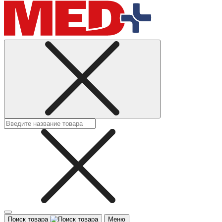
Поиск товара
Меню