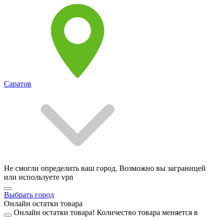
Саратов
Не смогли определить ваш город. Возможно вы заграницей
или используете vpn
Выбрать город
Онлайн остатки товара
Онлайн остатки товара!
Количество товара меняется в