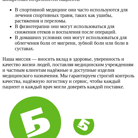
В спортивной медицине они часто используются для
лечения спортивных травм, таких как ушибы,
растяжения и переломы.
В физиотерапии они могут использоваться для
снижения отеков и воспаления после операций.
В домашних условиях они могут использоваться для
облегчения боли от мигрени, зубной боли или боли в
суставах.
Наша миссия — вносить вклад в здоровье, уверенность и
качество жизни людей, поставляя медицинским учреждениям
и частным клиентам надёжные и доступные изделия
медицинского назначения. Мы гарантируем строгий контроль
качества, надёжную логистику и сервис, чтобы каждый
пациент и каждый врач могли доверять каждой поставке.