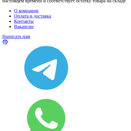
настоящем времени и соответствует остатку товара на складе
О компании
Оплата и доставка
Контакты
Вакансии
Написать нам