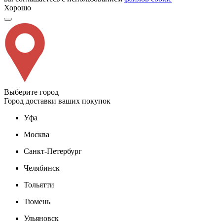
Хорошо
Выберите город
Город доставки ваших покупок
Уфа
Москва
Санкт-Петербург
Челябинск
Тольятти
Тюмень
Ульяновск