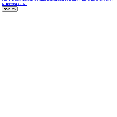
многоразовые
Фильтр