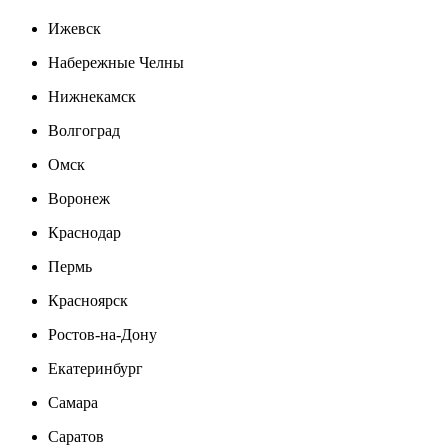
Ижевск
Набережные Челны
Нижнекамск
Волгоград
Омск
Воронеж
Краснодар
Пермь
Красноярск
Ростов-на-Дону
Екатеринбург
Самара
Саратов