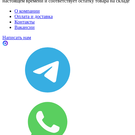
настоящем времени и соответствует остатку товара на складе
О компании
Оплата и доставка
Контакты
Вакансии
Написать нам