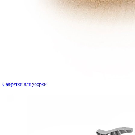
Салфетки для уборки