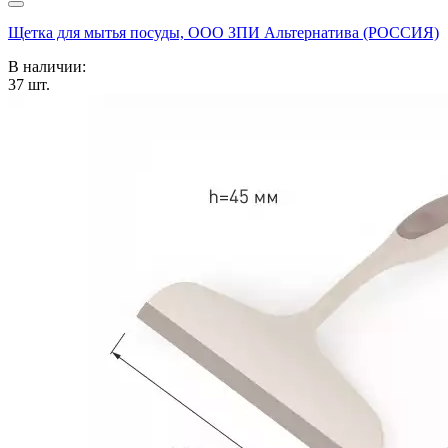
Щетка для мытья посуды, ООО ЗПИ Альтернатива (РОССИЯ)
В наличии:
37
шт.