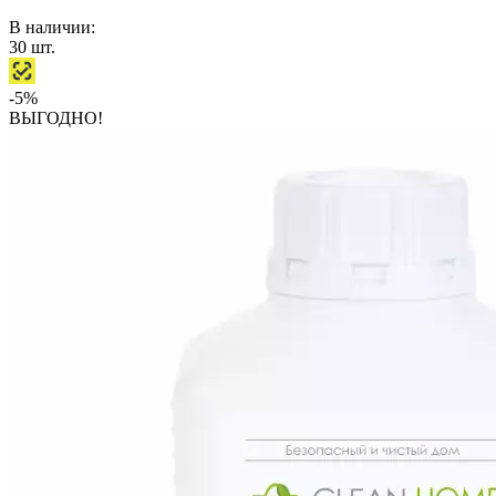
В наличии:
30
шт.
-5%
ВЫГОДНО!