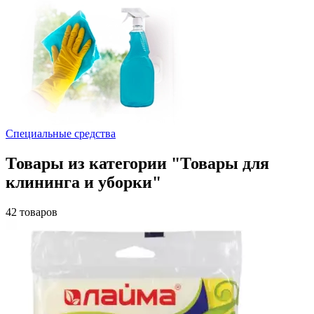
Специальные средства
Товары из категории "Товары для
клининга и уборки"
42 товаров