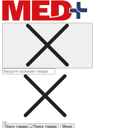
Поиск товара
Меню