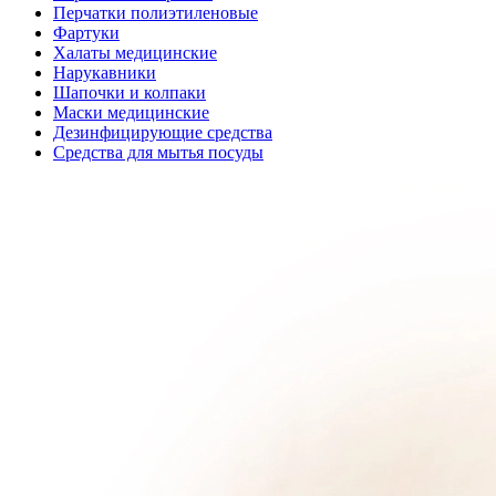
Перчатки полиэтиленовые
Фартуки
Халаты медицинские
Нарукавники
Шапочки и колпаки
Маски медицинские
Дезинфицирующие средства
Средства для мытья посуды