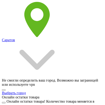
Саратов
Не смогли определить ваш город. Возможно вы заграницей
или используете vpn
Выбрать город
Онлайн остатки товара
Онлайн остатки товара!
Количество товара меняется в