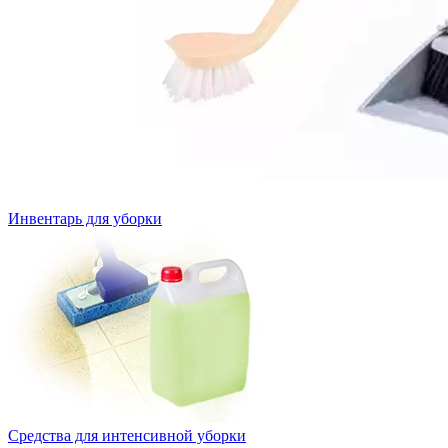
Инвентарь для уборки
Средства для интенсивной уборки