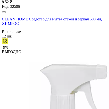
8.52 ₽
Код:
32586
CLEAN HOME Средство для мытья стекол и зеркал 500 мл,
ХИМРОС
В наличии:
12
шт.
-9%
ВЫГОДНО!