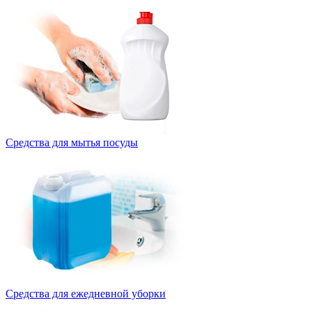
Средства для мытья посуды
Средства для ежедневной уборки