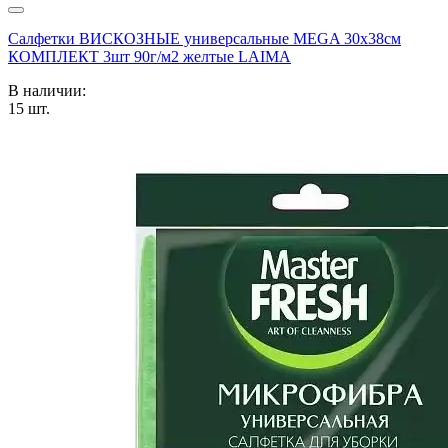
Салфетки ВИСКОЗНЫЕ универсальные MEGA 30х38см
КОМПЛЕКТ 3шт 90г/м2 желтые LAIMA
В наличии:
15
шт.