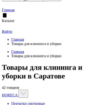
Главная
Каталог
Войти
Главная
Товары для клининга и уборки
Главная
Товары для клининга и уборки
Товары для клининга и
уборки в Саратове
42 товаров
HORECA
Перчатки смотровые