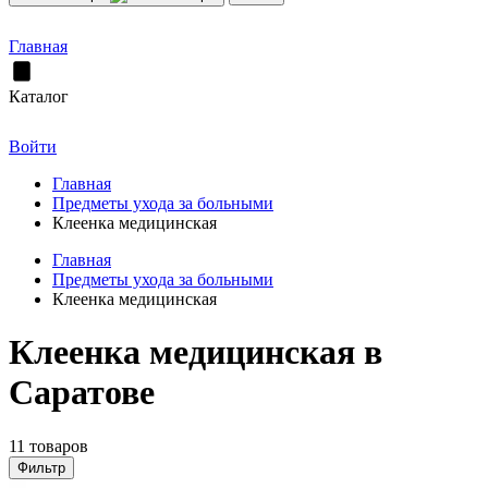
Главная
Каталог
Войти
Главная
Предметы ухода за больными
Клеенка медицинская
Главная
Предметы ухода за больными
Клеенка медицинская
Клеенка медицинская в
Саратове
11 товаров
Фильтр