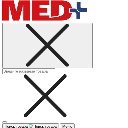
Поиск товара
Меню