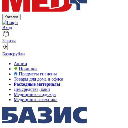
Каталог
Вход
Заказы
Базисрубли
Акции
Новинки
Предметы гигиены
Товары для дома и офиса
Расходные материалы
Дез.средства, баки
Медицинская одежда
Медицинская техника