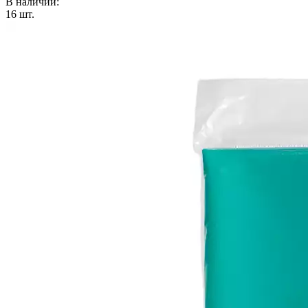
В наличии:
16
шт.