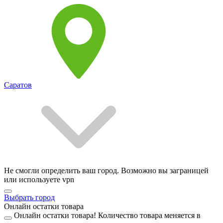
Саратов
Не смогли определить ваш город. Возможно вы заграницей
или используете vpn
Выбрать город
Онлайн остатки товара
Онлайн остатки товара!
Количество товара меняется в