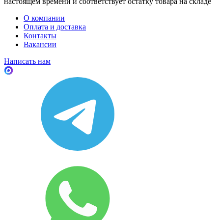
настоящем времени и соответствует остатку товара на складе
О компании
Оплата и доставка
Контакты
Вакансии
Написать нам