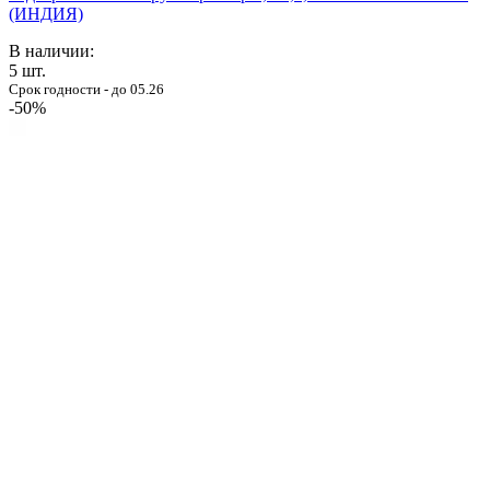
(ИНДИЯ)
В наличии:
5
шт.
Срок годности - до 05.26
-50%