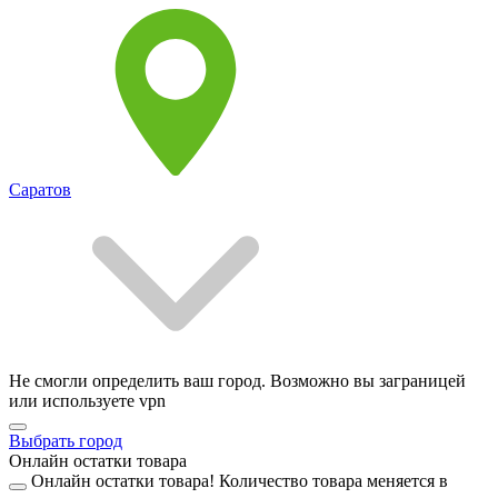
Саратов
Не смогли определить ваш город. Возможно вы заграницей
или используете vpn
Выбрать город
Онлайн остатки товара
Онлайн остатки товара!
Количество товара меняется в