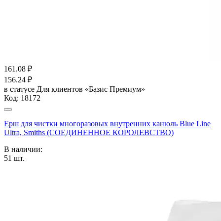
161.08
₽
156.24
₽
в статусе
Для клиентов «Базис Премиум»
Код:
18172
Ерш для чистки многоразовых внутренних канюль Blue Line
Ultra, Smiths (СОЕДИНЕННОЕ КОРОЛЕВСТВО)
В наличии:
51
шт.