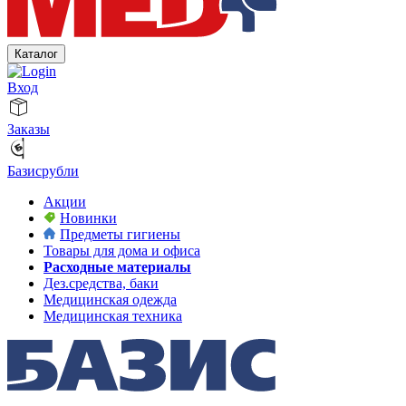
Каталог
Вход
Заказы
Базисрубли
Акции
Новинки
Предметы гигиены
Товары для дома и офиса
Расходные материалы
Дез.средства, баки
Медицинская одежда
Медицинская техника