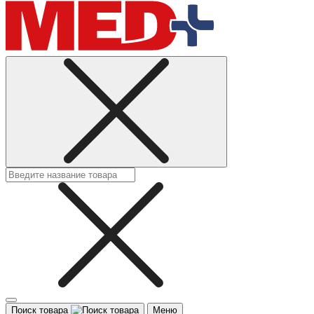
Поиск товара
Меню