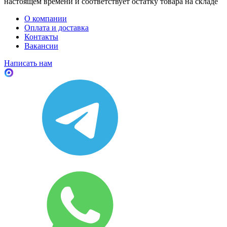
настоящем времени и соответствует остатку товара на складе
О компании
Оплата и доставка
Контакты
Вакансии
Написать нам