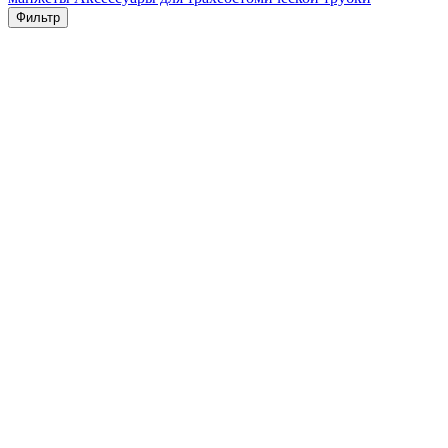
Фильтр