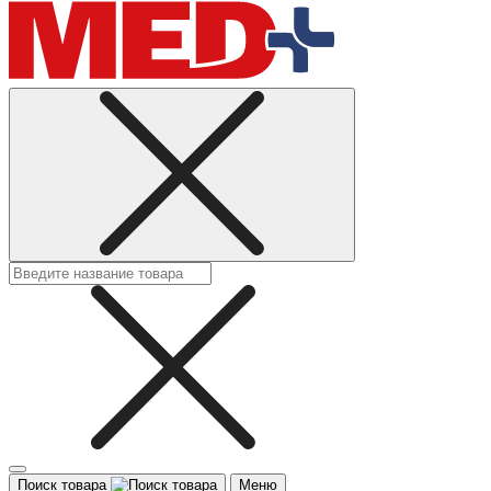
Поиск товара
Меню