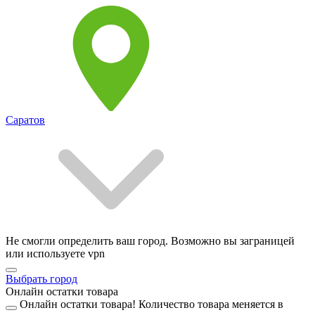
Саратов
Не смогли определить ваш город. Возможно вы заграницей
или используете vpn
Выбрать город
Онлайн остатки товара
Онлайн остатки товара!
Количество товара меняется в