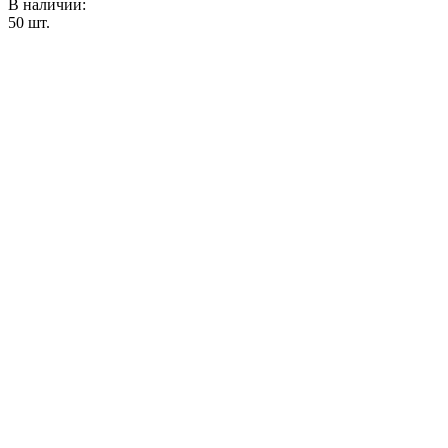
В наличии:
50
шт.