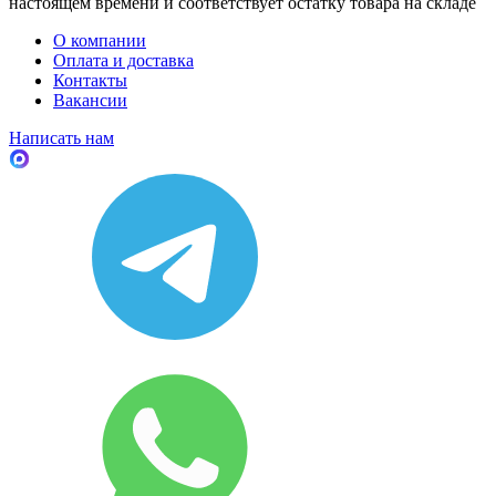
настоящем времени и соответствует остатку товара на складе
О компании
Оплата и доставка
Контакты
Вакансии
Написать нам