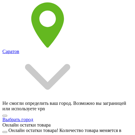
Саратов
Не смогли определить ваш город. Возможно вы заграницей
или используете vpn
Выбрать город
Онлайн остатки товара
Онлайн остатки товара!
Количество товара меняется в