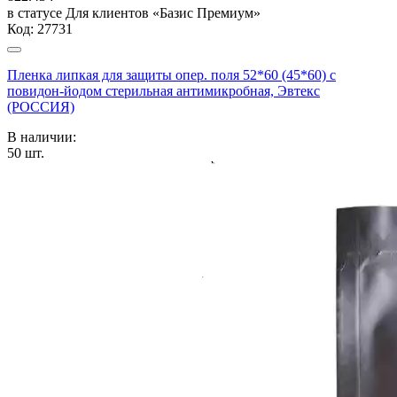
в статусе
Для клиентов «Базис Премиум»
Код:
27731
Пленка липкая для защиты опер. поля 52*60 (45*60) с
повидон-йодом стерильная антимикробная, Эвтекс
(РОССИЯ)
В наличии:
50
шт.