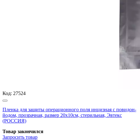
Код:
27524
Пленка для защиты операционного поля инцизная с повидон-
йодом, прозрачная, размер 20х10см, стерильная, Эвтекс
(РОССИЯ)
Товар закончился
Запросить
товар