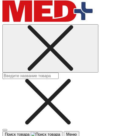
Поиск товара
Меню