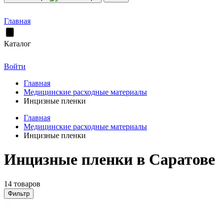
Главная
Каталог
Войти
Главная
Медицинские расходные материалы
Инцизные пленки
Главная
Медицинские расходные материалы
Инцизные пленки
Инцизные пленки в Саратове
14 товаров
Фильтр