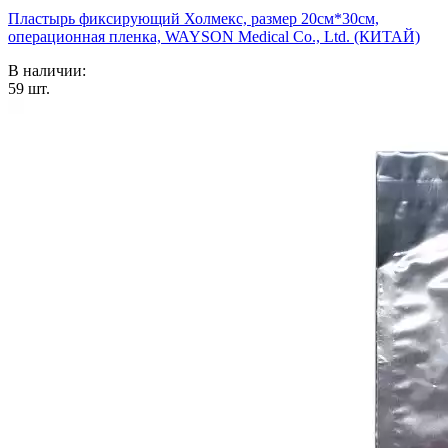
Пластырь фиксирующий Холмекс, размер 20см*30см,
операционная пленка, WAYSON Medical Co., Ltd. (КИТАЙ)
В наличии:
59
шт.