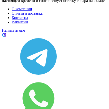
настоящем времени и соответствует остатку товара на складе
О компании
Оплата и доставка
Контакты
Вакансии
Написать нам