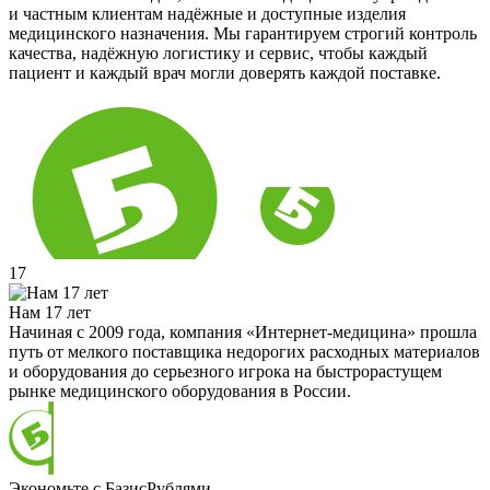
и частным клиентам надёжные и доступные изделия
медицинского назначения. Мы гарантируем строгий контроль
качества, надёжную логистику и сервис, чтобы каждый
пациент и каждый врач могли доверять каждой поставке.
17
Нам 17 лет
Начиная с 2009 года, компания «Интернет-медицина» прошла
путь от мелкого поставщика недорогих расходных материалов
и оборудования до серьезного игрока на быстрорастущем
рынке медицинского оборудования в России.
Экономьте с БазисРублями