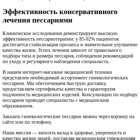
Эффективность консервативного
лечения пессариями
Клинические исследования демонстрируют высокую
эффективность пессариотерапии: у 85-92% пациенток
достигается стабилизация пролапса и значительное улучшение
качества жизни. Успех лечения зависит от правильного
подбора типа и размера пессария, соблюдения рекомендаций
по уходу и регулярного наблюдения специалиста.
В нашем интернет-магазине медицинской техники
представлен необходимый ассортимент гинекологических
пессариев. Мы обеспечиваем быструю доставку,
предоставляем сертификаты качества и гарантируем
подлинность медицинских изделий. Консультации по подбору
пессариев проводят специалисты с медицинским
образованием.
Заказать гинекологические пессарии можно через корзину на
сайте или по телефону.
Наша миссия — вносить вклад в здоровье, уверенность и
качество жизни людей, поставляя медицинским учреждениям