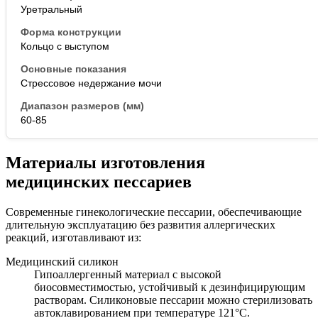
Уретральный
Кольцо с выступом
Стрессовое недержание мочи
60-85
Материалы изготовления
медицинских пессариев
Современные гинекологические пессарии, обеспечивающие
длительную эксплуатацию без развития аллергических
реакций, изготавливают из:
Медицинский силикон
Гипоаллергенный материал с высокой
биосовместимостью, устойчивый к дезинфицирующим
растворам. Силиконовые пессарии можно стерилизовать
автоклавированием при температуре 121°С.