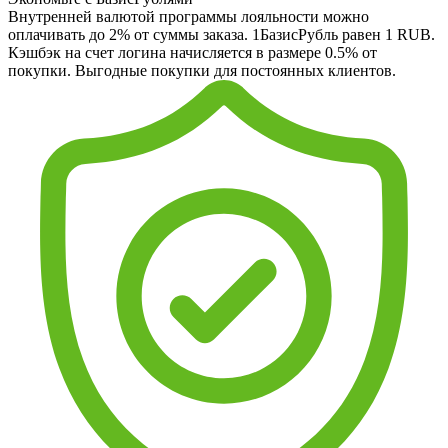
Внутренней валютой программы лояльности можно
оплачивать до 2% от суммы заказа. 1БазисРубль равен 1 RUB.
Кэшбэк на счет логина начисляется в размере 0.5% от
покупки. Выгодные покупки для постоянных клиентов.