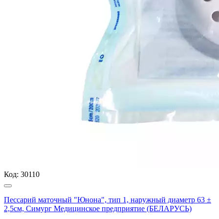
Код:
30110
Пессарий маточный "Юнона", тип 1, наружный диаметр 63 ±
2,5см, Симург Медицинское предприятие (БЕЛАРУСЬ)