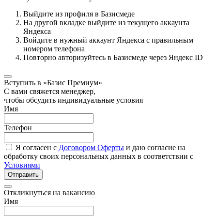
Выйдите из профиля в Базисмеде
На другой вкладке выйдите из текущего аккаунта
Яндекса
Войдите в нужный аккаунт Яндекса с правильным
номером телефона
Повторно авторизуйтесь в Базисмеде через Яндекс ID
Вступить в «Базис Премиум»
С вами свяжется менеджер,
чтобы обсудить индивидуальные условия
Имя
Телефон
Я согласен с
Договором Оферты
и даю согласие на
обработку своих персональных данных в соответствии с
Условиями
Отправить
Откликнуться на вакансию
Имя