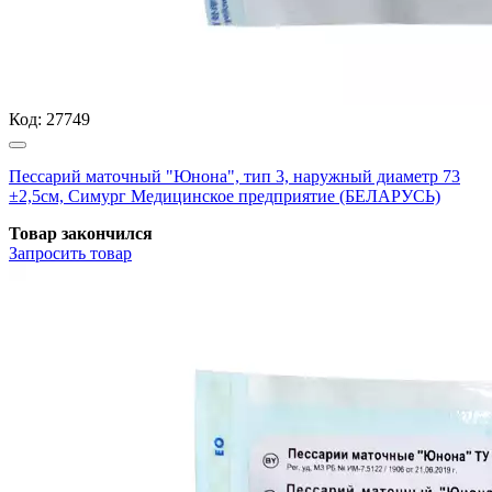
Код:
27749
Пессарий маточный "Юнона", тип 3, наружный диаметр 73
±2,5см, Симург Медицинское предприятие (БЕЛАРУСЬ)
Товар закончился
Запросить
товар