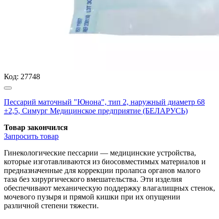
Код:
27748
Пессарий маточный "Юнона", тип 2, наружный диаметр 68
±2,5, Симург Медицинское предприятие (БЕЛАРУСЬ)
Товар закончился
Запросить
товар
Гинекологические пессарии — медицинские устройства,
которые изготавливаются из биосовместимых материалов и
предназначенные для коррекции пролапса органов малого
таза без хирургического вмешательства. Эти изделия
обеспечивают механическую поддержку влагалищных стенок,
мочевого пузыря и прямой кишки при их опущении
различной степени тяжести.