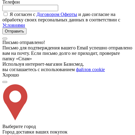
Телефон
Я согласен с
Договором Оферты
и даю согласие на
обработку своих персональных данных в соответствии с
Условиями
Отправить
Письмо отправлено!
Письмо для подтверждения вашего Email успешно отправлено
вам на почту. Если письмо долго не приходит, проверьте
папку «Спам»
Используя интернет-магазин Базисмед,
вы соглашаетесь с использованием
файлов cookie
Хорошо
Выберите город
Город доставки ваших покупок