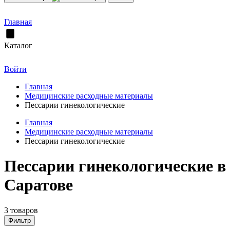
Главная
Каталог
Войти
Главная
Медицинские расходные материалы
Пессарии гинекологические
Главная
Медицинские расходные материалы
Пессарии гинекологические
Пессарии гинекологические в
Саратове
3 товаров
Фильтр