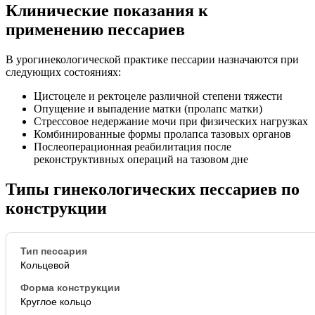
Клинические показания к
применению пессариев
В урогинекологической практике пессарии назначаются при
следующих состояниях:
Цистоцеле и ректоцеле различной степени тяжести
Опущение и выпадение матки (пролапс матки)
Стрессовое недержание мочи при физических нагрузках
Комбинированные формы пролапса тазовых органов
Послеоперационная реабилитация после
реконструктивных операций на тазовом дне
Типы гинекологических пессариев по
конструкции
Кольцевой
Круглое кольцо