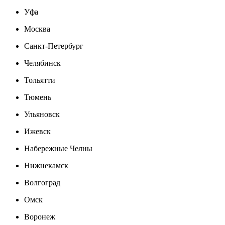
Уфа
Москва
Санкт-Петербург
Челябинск
Тольятти
Тюмень
Ульяновск
Ижевск
Набережные Челны
Нижнекамск
Волгоград
Омск
Воронеж