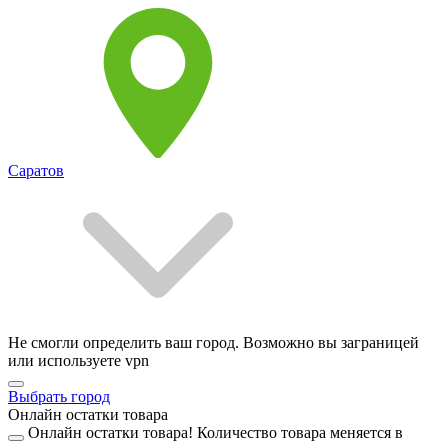
Саратов
Не смогли определить ваш город. Возможно вы заграницей
или используете vpn
Выбрать город
Онлайн остатки товара
Онлайн остатки товара!
Количество товара меняется в