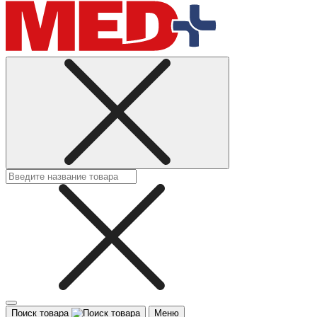
Поиск товара
Меню