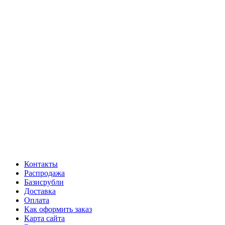
Контакты
Распродажа
Базисрубли
Доставка
Оплата
Как оформить заказ
Карта сайта