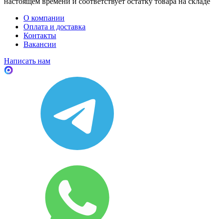
настоящем времени и соответствует остатку товара на складе
О компании
Оплата и доставка
Контакты
Вакансии
Написать нам