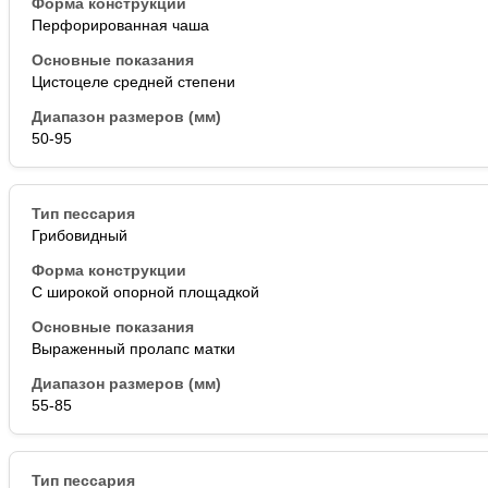
Перфорированная чаша
Цистоцеле средней степени
50-95
Грибовидный
С широкой опорной площадкой
Выраженный пролапс матки
55-85