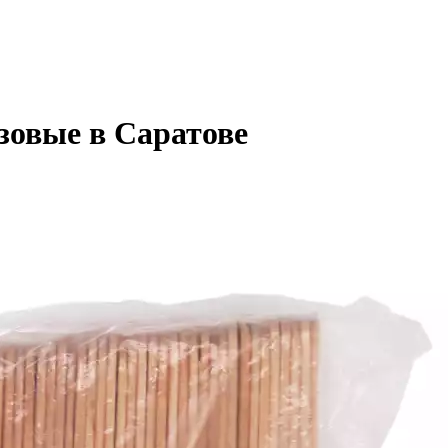
зовые в Саратове