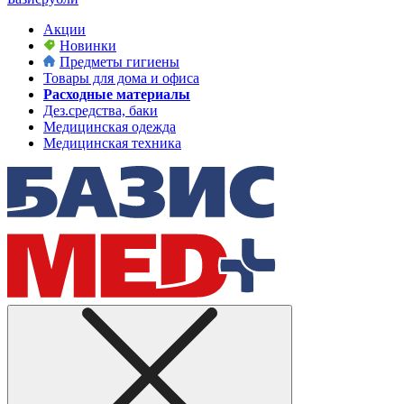
Акции
Новинки
Предметы гигиены
Товары для дома и офиса
Расходные материалы
Дез.средства, баки
Медицинская одежда
Медицинская техника