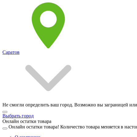
Саратов
Не смогли определить ваш город. Возможно вы заграницей или
Выбрать город
Онлайн остатки товара
Онлайн остатки товара!
Количество товара меняется в насто