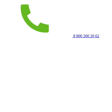
8 800 200 20 62