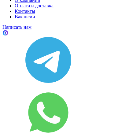
О компании
Оплата и доставка
Контакты
Вакансии
Написать нам