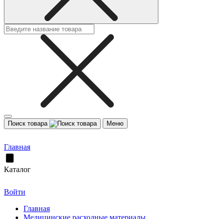
Поиск товара
Меню
Главная
Каталог
Войти
Главная
Медицинские расходные материалы