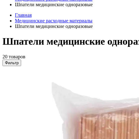
Шпатели медицинские одноразовые
Главная
Медицинские расходные материалы
Шпатели медицинские одноразовые
Шпатели медицинские однора
20 товаров
Фильтр