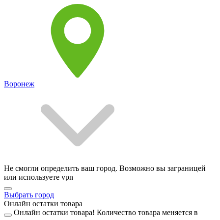
Воронеж
Не смогли определить ваш город. Возможно вы заграницей
или используете vpn
Выбрать город
Онлайн остатки товара
Онлайн остатки товара!
Количество товара меняется в