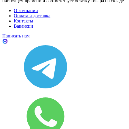
настоящем времени и соответствует остатку товара на складе
О компании
Оплата и доставка
Контакты
Вакансии
Написать нам