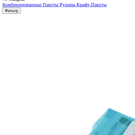
Комбинированные Пакеты
Рулоны
Крафт-Пакеты
Фильтр