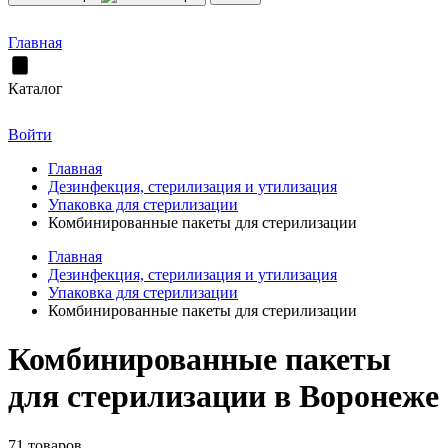
Главная
Каталог
Войти
Главная
Дезинфекция, стерилизация и утилизация
Упаковка для стерилизации
Комбинированные пакеты для стерилизации
Главная
Дезинфекция, стерилизация и утилизация
Упаковка для стерилизации
Комбинированные пакеты для стерилизации
Комбинированные пакеты
для стерилизации в Воронеже
71 товаров