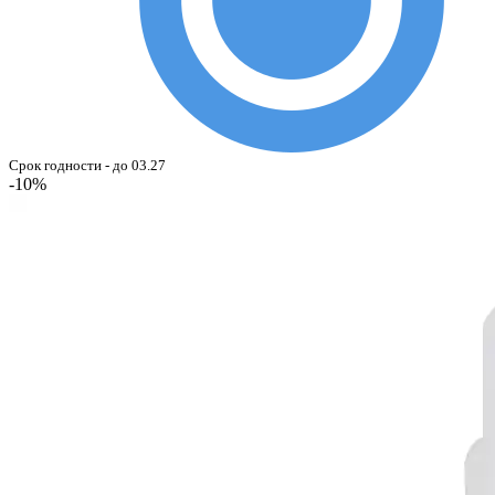
Срок годности - до 03.27
-10%