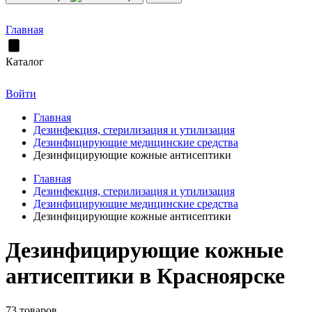
Главная
Каталог
Войти
Главная
Дезинфекция, стерилизация и утилизация
Дезинфицирующие медицинские средства
Дезинфицирующие кожные антисептики
Главная
Дезинфекция, стерилизация и утилизация
Дезинфицирующие медицинские средства
Дезинфицирующие кожные антисептики
Дезинфицирующие кожные
антисептики в Красноярске
73 товаров