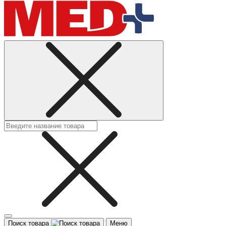
Поиск товара
Меню