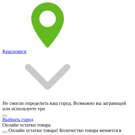
Красноярск
Не смогли определить ваш город. Возможно вы заграницей
или используете vpn
Выбрать город
Онлайн остатки товара
Онлайн остатки товара!
Количество товара меняется в