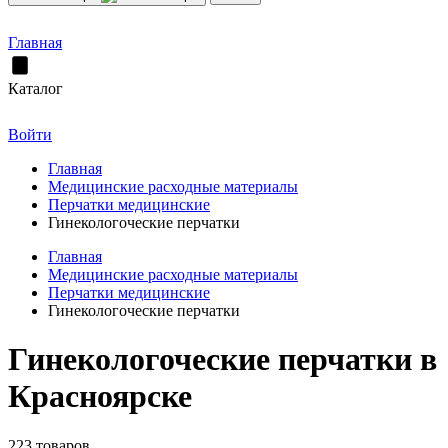
Главная
Каталог
Войти
Главная
Медицинские расходные материалы
Перчатки медицинские
Гинекологоческие перчатки
Главная
Медицинские расходные материалы
Перчатки медицинские
Гинекологоческие перчатки
Гинекологоческие перчатки в
Красноярске
223 товаров