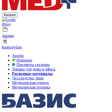
Каталог
Вход
Заказы
Базисрубли
Акции
Новинки
Предметы гигиены
Товары для дома и офиса
Расходные материалы
Дез.средства, баки
Медицинская одежда
Медицинская техника