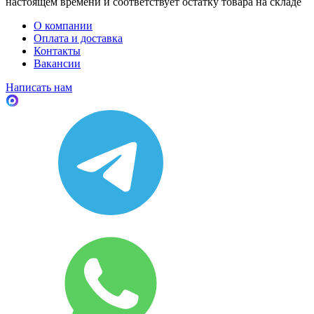
настоящем времени и соответствует остатку товара на складе
О компании
Оплата и доставка
Контакты
Вакансии
Написать нам