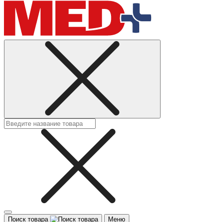
Поиск товара
Меню