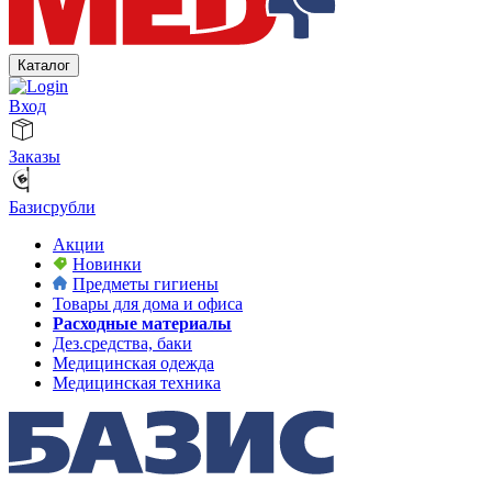
Каталог
Вход
Заказы
Базисрубли
Акции
Новинки
Предметы гигиены
Товары для дома и офиса
Расходные материалы
Дез.средства, баки
Медицинская одежда
Медицинская техника