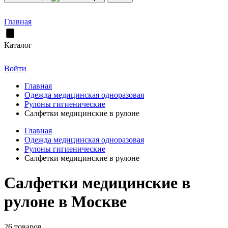
Главная
Каталог
Войти
Главная
Одежда медицинская одноразовая
Рулоны гигиенические
Салфетки медицинские в рулоне
Главная
Одежда медицинская одноразовая
Рулоны гигиенические
Салфетки медицинские в рулоне
Салфетки медицинские в
рулоне в Москве
26 товаров