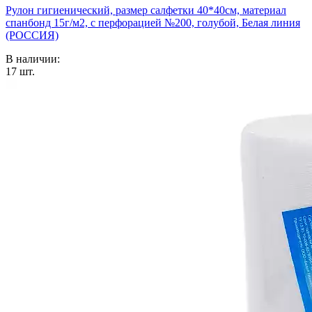
Рулон гигиенический, размер салфетки 40*40см, материал
спанбонд 15г/м2, с перфорацией №200, голубой, Белая линия
(РОССИЯ)
В наличии:
17
шт.