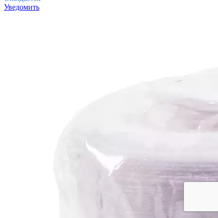
Уведомить