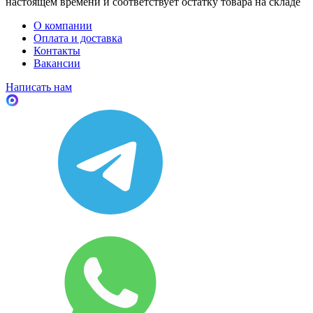
настоящем времени и соответствует остатку товара на складе
О компании
Оплата и доставка
Контакты
Вакансии
Написать нам