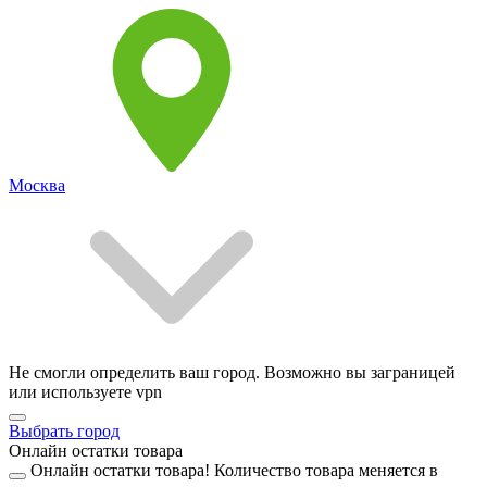
Москва
Не смогли определить ваш город. Возможно вы заграницей
или используете vpn
Выбрать город
Онлайн остатки товара
Онлайн остатки товара!
Количество товара меняется в