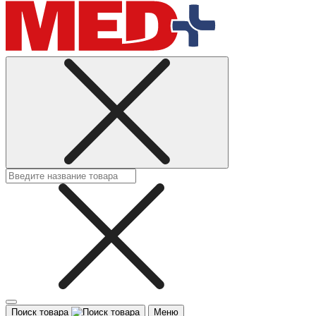
Поиск товара
Меню