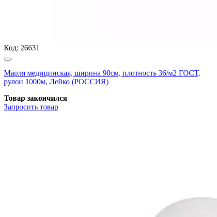
Код:
26631
Марля медицинская, ширина 90см, плотность 36/м2 ГОСТ,
рулон 1000м, Лейко (РОССИЯ)
Товар закончился
Запросить
товар