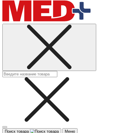
Поиск товара
Меню