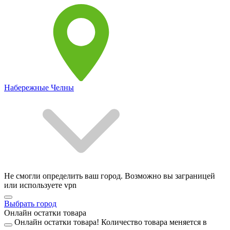
Набережные Челны
Не смогли определить ваш город. Возможно вы заграницей
или используете vpn
Выбрать город
Онлайн остатки товара
Онлайн остатки товара!
Количество товара меняется в