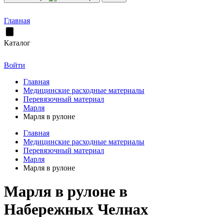
Главная
Каталог
Войти
Главная
Медицинские расходные материалы
Перевязочный материал
Марля
Марля в рулоне
Главная
Медицинские расходные материалы
Перевязочный материал
Марля
Марля в рулоне
Марля в рулоне в
Набережных Челнах