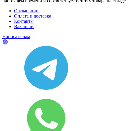
настоящем времени и соответствует остатку товара на складе
О компании
Оплата и доставка
Контакты
Вакансии
Написать нам