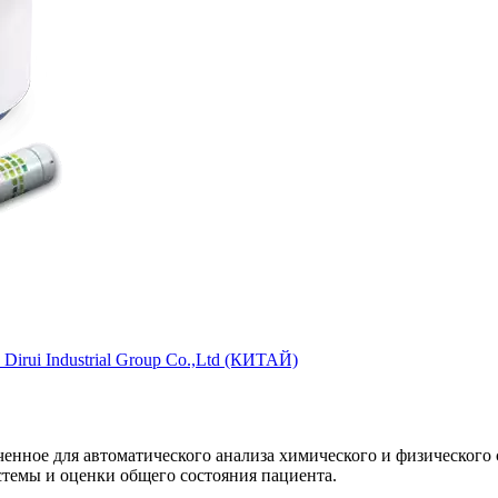
irui Industrial Group Co.,Ltd (КИТАЙ)
ченное для автоматического анализа химического и физического
темы и оценки общего состояния пациента.