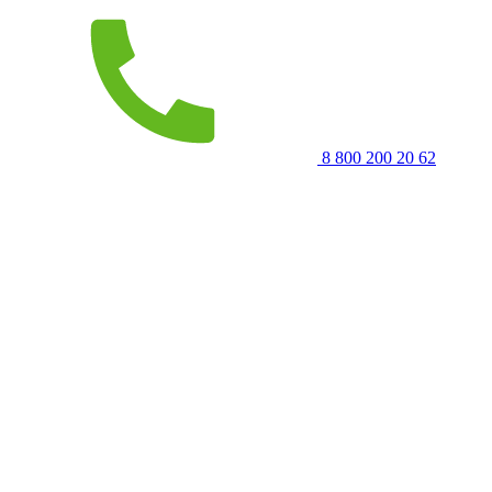
8 800 200 20 62