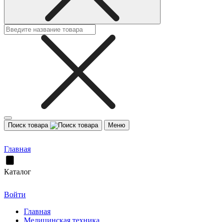
Поиск товара
Меню
Главная
Каталог
Войти
Главная
Медицинская техника