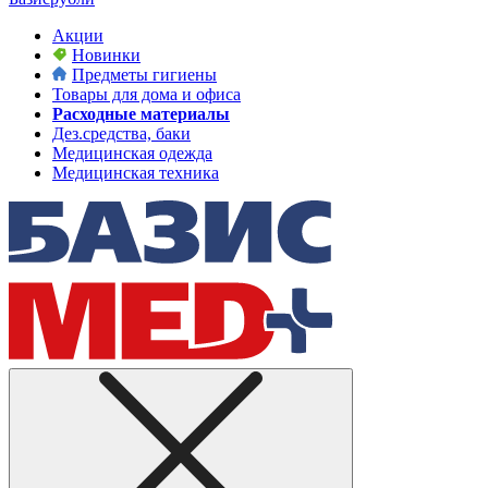
Акции
Новинки
Предметы гигиены
Товары для дома и офиса
Расходные материалы
Дез.средства, баки
Медицинская одежда
Медицинская техника