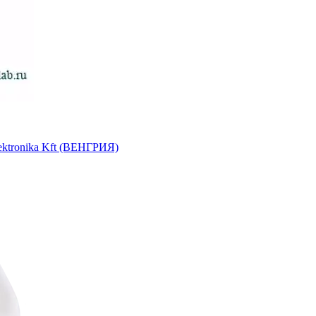
ektronika Kft (ВЕНГРИЯ)