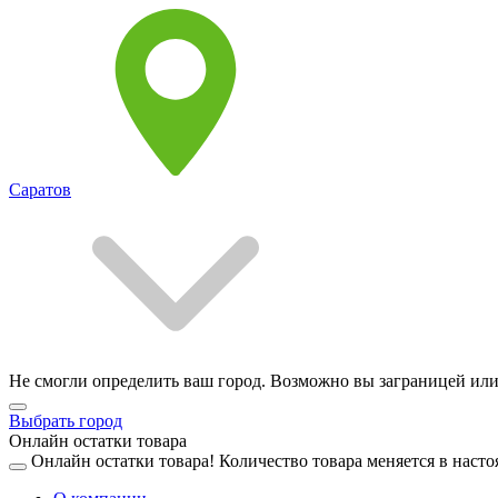
Саратов
Не смогли определить ваш город. Возможно вы заграницей или
Выбрать город
Онлайн остатки товара
Онлайн остатки товара!
Количество товара меняется в насто