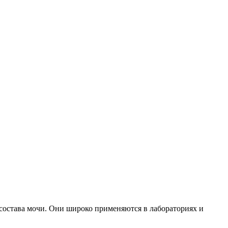
 состава мочи. Они широко применяются в лабораториях и