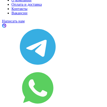
О компании
Оплата и доставка
Контакты
Вакансии
Написать нам