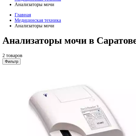
Анализаторы мочи
Главная
Медицинская техника
Анализаторы мочи
Анализаторы мочи в Саратов
2 товаров
Фильтр