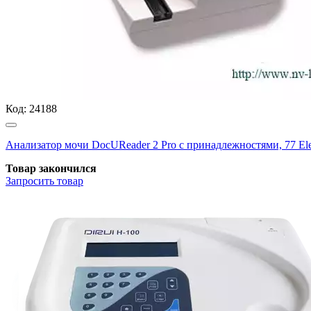
Код:
24188
Анализатор мочи DocUReader 2 Pro с принадлежностями, 77 El
Товар закончился
Запросить
товар